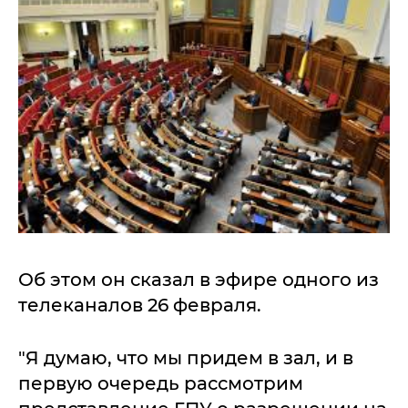
Об этом он сказал в эфире одного из
телеканалов 26 февраля.
"Я думаю, что мы придем в зал, и в
первую очередь рассмотрим