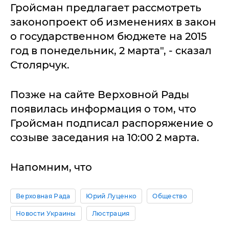
Гройсман предлагает рассмотреть
законопроект об изменениях в закон
о государственном бюджете на 2015
год в понедельник, 2 марта", - сказал
Столярчук.
Позже на сайте Верховной Рады
появилась информация о том, что
Гройсман подписал распоряжение о
созыве заседания на 10:00 2 марта.
Напомним, что
Верховная Рада
Юрий Луценко
Общество
Новости Украины
Люстрация