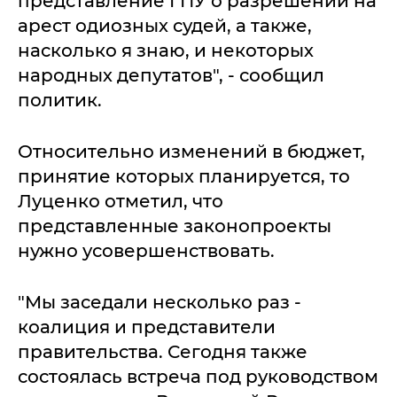
представление ГПУ о разрешении на
арест одиозных судей, а также,
насколько я знаю, и некоторых
народных депутатов", - сообщил
политик.
Относительно изменений в бюджет,
принятие которых планируется, то
Луценко отметил, что
представленные законопроекты
нужно усовершенствовать.
"Мы заседали несколько раз -
коалиция и представители
правительства. Сегодня также
состоялась встреча под руководством