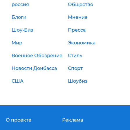
россия
Общество
Блоги
Мнение
Шоу-Биз
Пресса
Мир
Экономика
Военное Обозрение
Стиль
Новости Донбасса
Спорт
США
Шоубиз
О проекте
Реклама