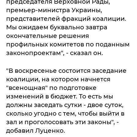
председателя Верховной Рады,
премьер-министра Украины,
представителей фракций коалиции.
Мы ожидаем буквально завтра
окончательные решения
профильных комитетов по поданным
законопроектам", - сказал он.
"В воскресенье состоится заседание
коалиции, на котором начнется
"всенощная" по подготовке
изменений в бюджет. То есть мы
должны заседать сутки - двое суток,
сколько угодно с тем, чтобы выйти в
зал и проголосовать эти законы", -
добавил Луценко.