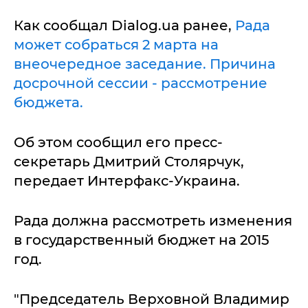
Как сообщал Dialog.ua ранее,
Рада
может собраться 2 марта на
внеочередное заседание. Причина
досрочной сессии - рассмотрение
бюджета.
Об этом сообщил его пресс-
секретарь Дмитрий Столярчук,
передает Интерфакс-Украина.
Рада должна рассмотреть изменения
в государственный бюджет на 2015
год.
"Председатель Верховной Владимир