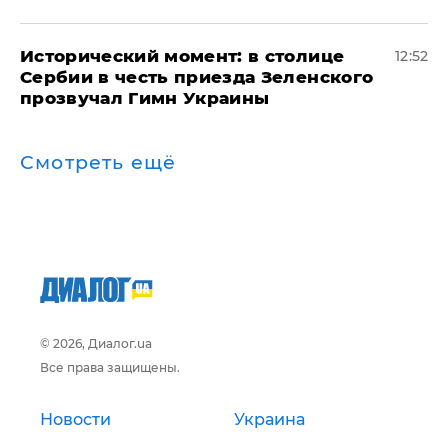
Исторический момент: в столице
12:52
Сербии в честь приезда Зеленского
прозвучал Гимн Украины
Смотреть ещё
© 2026, Диалог.ua
Все права защищены.
Новости
Украина