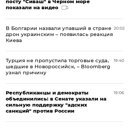
посту "Сиваш" в Черном море
показали на видео
В Болгарии назвали упавший в стране
20:02
дрон украинским – появилась реакция
Киева
Турция не пропустила торговые суда,
19:40
шедшие в Новороссийск, – Bloomberg
узнал причину
Республиканцы и демократы
19:06
объединились: в Сенате указали на
сильную поддержку "адских
санкций" против России