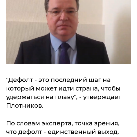
"Дефолт - это последний шаг на
который может идти страна, чтобы
удержаться на плаву", - утверждает
Плотников.
По словам эксперта, точка зрения,
что дефолт - единственный выход,