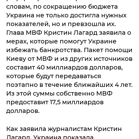
словам, по сокращению бюджета
Украина не только достигла нужных
показателей, но и превзошла их.
Глава МВФ Кристин Лагард заявила о
мерах, которые помогут Украине
избежать банкротства. Пакет помощи
Киеву от МВФ и из других источников
составит 40 миллиардов долларов,
которые будут передаваться
поэтапно в течение ближайших 4 лет.
Из этой суммы собственно МВФ
предоставит 17,5 миллиардов
долларов.
Как заявила журналистам Кристин
Лагард, Украина показала