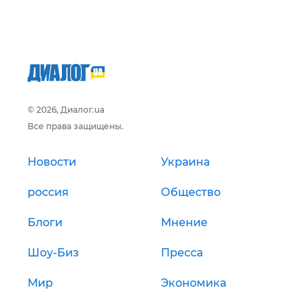
© 2026, Диалог.ua
Все права защищены.
Новости
Украина
россия
Общество
Блоги
Мнение
Шоу-Биз
Пресса
Мир
Экономика