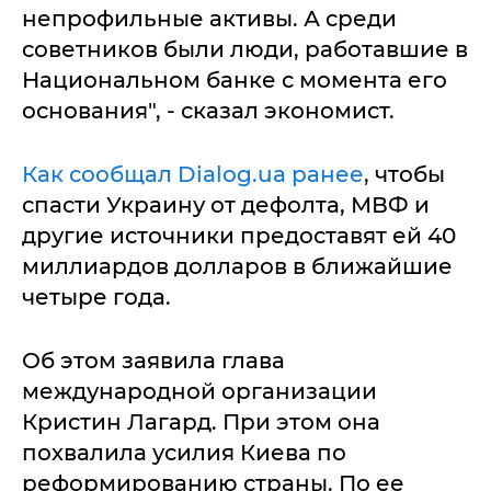
непрофильные активы. А среди
советников были люди, работавшие в
Национальном банке с момента его
основания", - сказал экономист.
Как сообщал Dialog.ua ранее
, чтобы
спасти Украину от дефолта, МВФ и
другие источники предоставят ей 40
миллиардов долларов в ближайшие
четыре года.
Об этом заявила глава
международной организации
Кристин Лагард. При этом она
похвалила усилия Киева по
реформированию страны. По ее