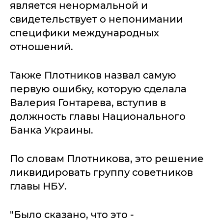
является ненормальной и
свидетельствует о непонимании
специфики международных
отношений.
Также Плотников назвал самую
первую ошибку, которую сделала
Валерия Гонтарева, вступив в
должность главы Национального
Банка Украины.
По словам Плотникова, это решение
ликвидировать группу советников
главы НБУ.
"Было сказано, что это -