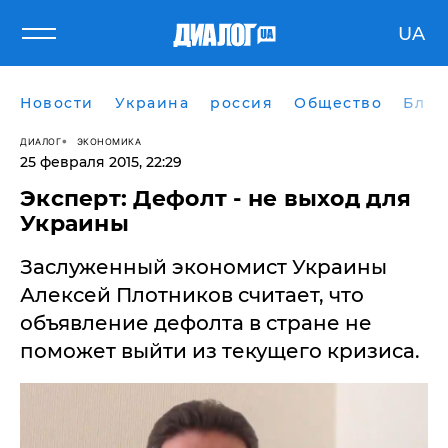
UA
Новости
Украина
россия
Общество
Блог
ДИАЛОГ
ЭКОНОМИКА
25 февраля 2015, 22:29
Эксперт: Дефолт - не выход для
Украины
​Заслуженный экономист Украины
Алексей Плотников считает, что
объявление дефолта в стране не
поможет выйти из текущего кризиса.