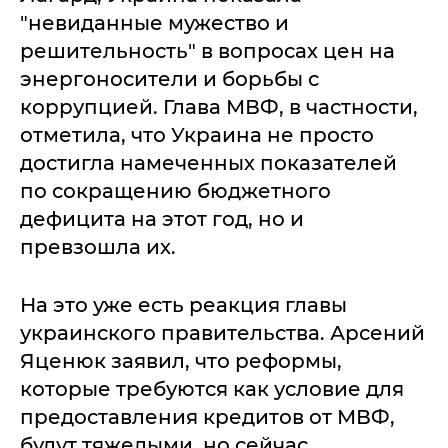
"невиданные мужество и
решительность" в вопросах цен на
энергоносители и борьбы с
коррупцией. Глава МВФ, в частности,
отметила, что Украина не просто
достигла намеченных показателей
по сокращению бюджетного
дефицита на этот год, но и
превзошла их.
На это уже есть реакция главы
украинского правительства. Арсений
Яценюк заявил, что реформы,
которые требуются как условие для
предоставления кредитов от МВФ,
будут тяжелыми, но сейчас