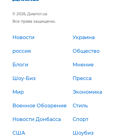
© 2026, Диалог.ua
Все права защищены.
Новости
Украина
россия
Общество
Блоги
Мнение
Шоу-Биз
Пресса
Мир
Экономика
Военное Обозрение
Стиль
Новости Донбасса
Спорт
США
Шоубиз