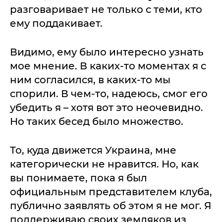
разговаривает не только с теми, кто
ему поддакивает.
Видимо, ему было интересно узнать
мое мнение. В каких-то моментах я с
ним согласился, в каких-то мы
спорили. В чем-то, надеюсь, смог его
убедить я – хотя вот это неочевидно.
Но таких бесед было множество.
То, куда движется Украина, мне
категорически не нравится. Но, как
вы понимаете, пока я был
официальным представителем клуба,
публично заявлять об этом я не мог. Я
поддерживаю своих земляков из