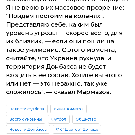
Я не верю в их массовое прозрение:
"Пойдём постоим на коленях".
Представляю себе, каким был
уровень угрозы — скорее всего, для
их близких, — если они пошли на
такое унижение. С этого момента,
считайте, что Украина рухнула, и
территория Донбасса не будет
входить в её состав. Хотите вы этого
или нет — это неважно, так уже
сложилось", — сказал Мармазов.
Новости футбола
Ринат Ахметов
Восток Украины
Футбол
Общество
Новости Донбасса
ФК "Шахтер" Донецк