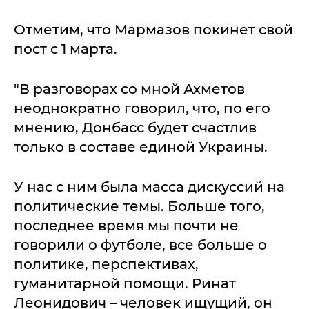
Отметим, что Мармазов покинет свой
пост с 1 марта.
"В разговорах со мной Ахметов
неоднократно говорил, что, по его
мнению, Донбасс будет счастлив
только в составе единой Украины.
У нас с ним была масса дискуссий на
политические темы. Больше того,
последнее время мы почти не
говорили о футболе, все больше о
политике, перспективах,
гуманитарной помощи. Ринат
Леонидович – человек ищущий, он