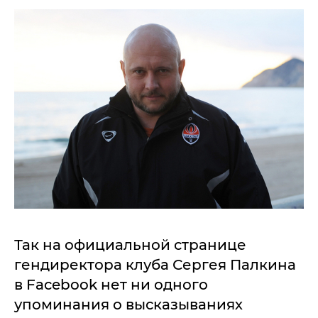
Так на официальной странице
гендиректора клуба Сергея Палкина
в Facebook нет ни одного
упоминания о высказываниях