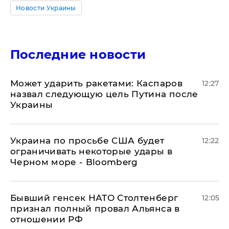
Новости Украины
Последние новости
Может ударить ракетами: Каспаров
12:27
назвал следующую цель Путина после
Украины
Украина по просьбе США будет
12:22
ограничивать некоторые удары в
Черном море - Bloomberg
Бывший генсек НАТО Столтенберг
12:05
признал полный провал Альянса в
отношении РФ