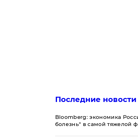
Последние новости
Bloomberg: экономика Росс
болезнь" в самой тяжелой 