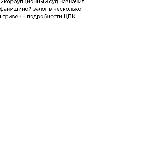
икоррупционный суд назначил
фанишиной залог в несколько
 гривен – подробности ЦПК