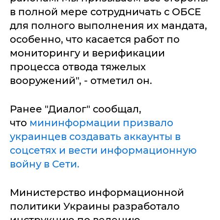
в полной мере сотрудничать с ОБСЕ
для полного выполнения их мандата,
особенно, что касается работ по
мониторингу и верификации
процесса отвода тяжелых
вооружений", - отметил он.
Ранее "Диалог" сообщал,
что
мининформации призвало
украинцев создавать аккаунты в
соцсетях и вести информационную
войну в Сети.
Министерство информационной
политики Украины разработало