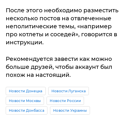
После этого необходимо разместить
несколько постов на отвлеченные
неполитические темы, «например
про котлеты и соседей», говорится в
инструкции.
Рекомендуется завести как можно
больше друзей, чтобы аккаунт был
похож на настоящий.
Новости Донецка
Новости Луганска
Новости Москвы
Новости России
Новости Донбасса
Новости Украины