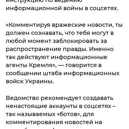
инструкцию по ведению
информационной войны в соцсетях.
«Комментируя вражеские новости, ты
должен сознавать, что тебя могут в
любой момент заблокировать за
распространение правды. Именно
так действуют информационные
агенты Кремля», — говорится в
сообщении штаба информационных
войск Украины.
Ведомство рекомендует создавать
ненастоящие аккаунты в соцсетях –
так называемых «ботов», для
комментирования новостей на