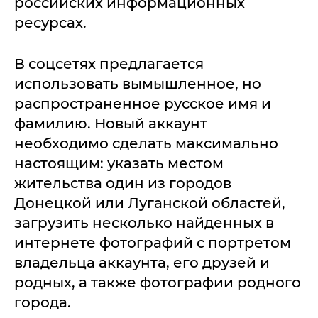
российских информационных
ресурсах.
В соцсетях предлагается
использовать вымышленное, но
распространенное русское имя и
фамилию. Новый аккаунт
необходимо сделать максимально
настоящим: указать местом
жительства один из городов
Донецкой или Луганской областей,
загрузить несколько найденных в
интернете фотографий с портретом
владельца аккаунта, его друзей и
родных, а также фотографии родного
города.