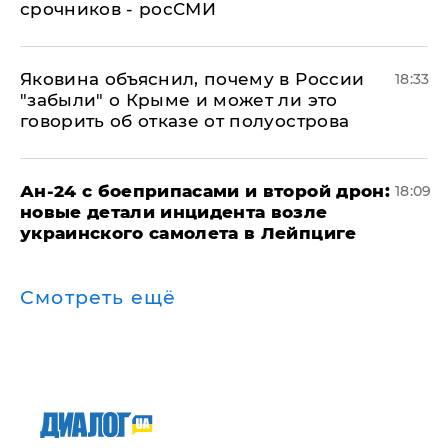
срочников - росСМИ
Яковина объяснил, почему в России
18:33
"забыли" о Крыме и может ли это
говорить об отказе от полуострова
Ан-24 с боеприпасами и второй дрон:
18:09
новые детали инцидента возле
украинского самолета в Лейпциге
Смотреть ещё