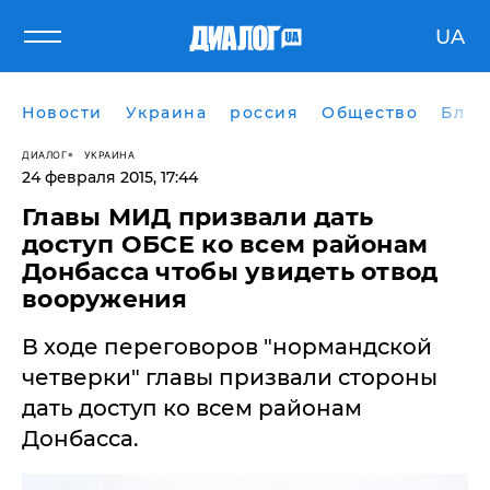
UA
Новости
Украина
россия
Общество
Блог
ДИАЛОГ
УКРАИНА
24 февраля 2015, 17:44
Главы МИД призвали дать
доступ ОБСЕ ко всем районам
Донбасса чтобы увидеть отвод
вооружения
В ходе переговоров "нормандской
четверки" главы призвали стороны
дать доступ ко всем районам
Донбасса.