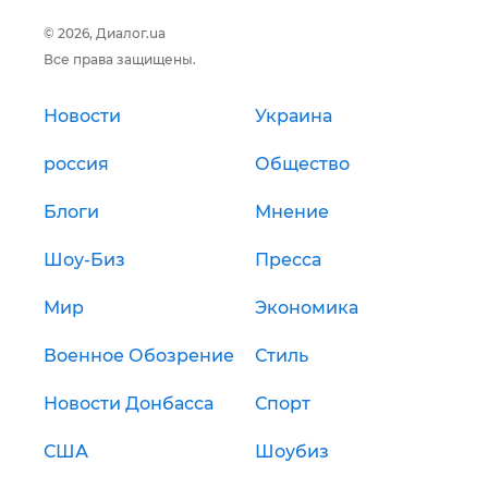
© 2026, Диалог.ua
Все права защищены.
Новости
Украина
россия
Общество
Блоги
Мнение
Шоу-Биз
Пресса
Мир
Экономика
Военное Обозрение
Стиль
Новости Донбасса
Спорт
США
Шоубиз