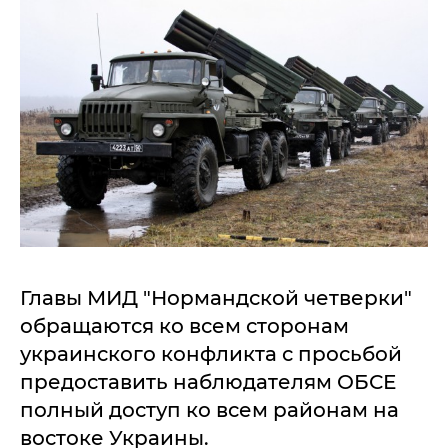
Главы МИД "Нормандской четверки"
обращаются ко всем сторонам
украинского конфликта с просьбой
предоставить наблюдателям ОБСЕ
полный доступ ко всем районам на
востоке Украины.