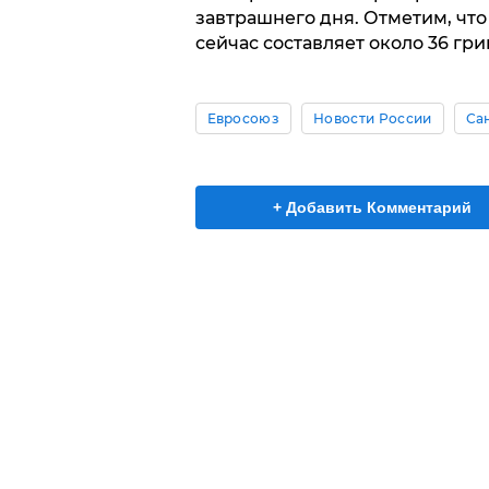
завтрашнего дня. Отметим, чт
сейчас составляет около 36 гри
Евросоюз
Новости России
Са
+ Добавить Комментарий