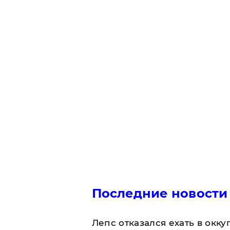
Последние новости
Лепс отказался ехать в окк