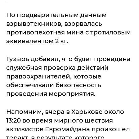
По предварительным данным
взрывотехников, взорвалась
противопехотная мина с тротиловым
эквивалентом 2 кг.
Гузырь добавил, что будет проведена
служебная проверка действий
правоохранителей, которые
обеспечивали безопасность
проведения мероприятия.
Напомним, вчера в Харькове около
13:20 во время мирного шествия
активистов Евромайдана произошел
теракт, в результате которого