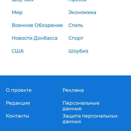
Мир
Экономика
Военное Обозрение
Стиль
Новости Донбасса
Спорт
США
Шоубиз
О проекте
Реклама
Редакция
Персональные
данные
Контакты
Защита персональных
данных