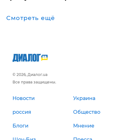
Смотреть ещё
© 2026, Диалог.ua
Все права защищены.
Новости
Украина
россия
Общество
Блоги
Мнение
Шоу-Биз
Пресса