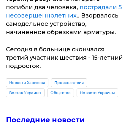
погибли два человека,
пострадали 5
несовершеннолетних
.. Взорвалось
самодельное устройство,
начиненное обрезками арматуры.
Сегодня в больнице скончался
третий участник шествия - 15-летний
подросток.
Новости Харькова
Происшествия
Восток Украины
Общество
Новости Украины
Последние новости