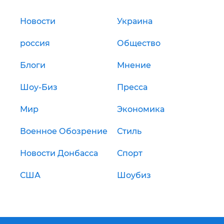
Новости
Украина
россия
Общество
Блоги
Мнение
Шоу-Биз
Пресса
Мир
Экономика
Военное Обозрение
Стиль
Новости Донбасса
Спорт
США
Шоубиз