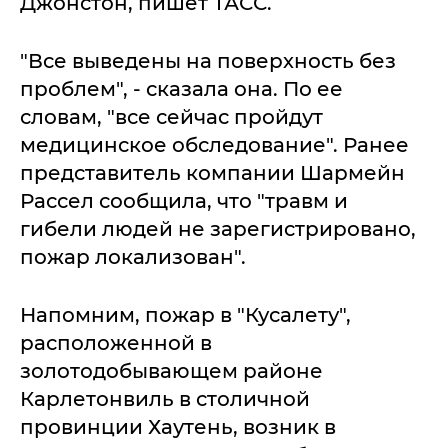
Джонстон, пишет ТАСС.
"Все выведены на поверхность без
проблем", - сказала она. По ее
словам, "все сейчас пройдут
медицинское обследование". Ранее
представитель компании Шармейн
Рассел сообщила, что "травм и
гибели людей не зарегистрировано,
пожар локализован".
Напомним, пожар в "Кусалету",
расположенной в
золотодобывающем районе
Карлетонвиль в столичной
провинции Хаутень, возник в