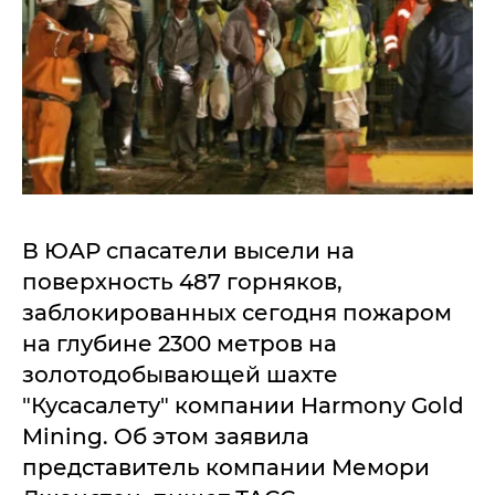
В ЮАР спасатели высели на
поверхность 487 горняков,
заблокированных сегодня пожаром
на глубине 2300 метров на
золотодобывающей шахте
"Кусасалету" компании Harmony Gold
Mining. Об этом заявила
представитель компании Мемори