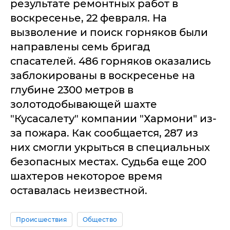
результате ремонтных работ в
воскресенье, 22 февраля. На
вызволение и поиск горняков были
направлены семь бригад
спасателей. 486 горняков оказались
заблокированы в воскресенье на
глубине 2300 метров в
золотодобывающей шахте
"Кусасалету" компании "Хармони" из-
за пожара. Как сообщается, 287 из
них смогли укрыться в специальных
безопасных местах. Судьба еще 200
шахтеров некоторое время
оставалась неизвестной.
Происшествия
Общество