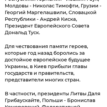
Молдовы - Николас Тимофти, Грузии -
Георгий Маргелашвили, Словацкой
Республики - Андрей Киска,
Президент Европейского Совета
Дональд Туск.
Для чествования памяти героев,
которые год назад боролись за
достойное европейское будущее
Украины, в Киев прибыли главы
государств и правительств,
представители многих стран.
В частности, президенты Литвы Даля
Грибаускайте, Польши - Бронислав