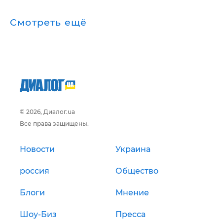
Смотреть ещё
© 2026, Диалог.ua
Все права защищены.
Новости
Украина
россия
Общество
Блоги
Мнение
Шоу-Биз
Пресса