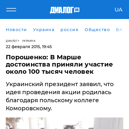
UA
Новости
Украина
россия
Общество
Блог
ДИАЛОГ
УКРАИНА
22 февраля 2015, 19:45
Порошенко: В Марше
достоинства приняли участие
около 100 тысяч человек
Украинский президент заявил, что
идея проведения акции родилась
благодаря польскому коллеге
Коморовскому.