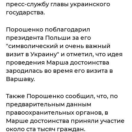
пресс-службу главы украинского
государства.
Порошенко поблагодарил
президента Польши за его
"символический и очень важный
визит в Украину" и отметил, что идея
проведения Марша достоинства
зародилась во время его визита в
Варшаву.
Также Порошенко сообщил, что, по
предварительным данным
правоохранительных органов, в
Марше достоинства приняли участие
около ста тысяч граждан.