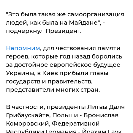
"Это была такая же самоорганизация
людей, как была на Майдане", -
подчеркнул Президент.
Напомним
, для чествования памяти
героев, которые год назад боролись
за достойное европейское будущее
Украины, в Киев прибыли главы
государств и правительств,
представители многих стран.
В частности, президенты Литвы Даля
Грибаускайте, Польши - Бронислав
Коморовский, Федеративной
Республики Германия - Йоахим Гаук,