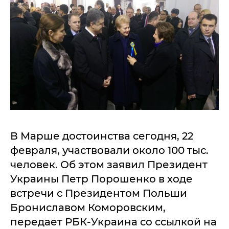
В Марше достоинства сегодня, 22
февраля, участвовали около 100 тыс.
человек. Об этом заявил Президент
Украины Петр Порошенко в ходе
встречи с Президентом Польши
Брониславом Коморовским,
передает РБК-Украина со ссылкой на