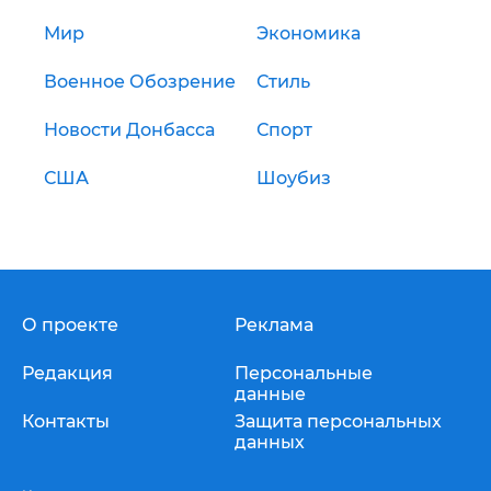
Мир
Экономика
Военное Обозрение
Стиль
Новости Донбасса
Спорт
США
Шоубиз
О проекте
Реклама
Редакция
Персональные
данные
Контакты
Защита персональных
данных