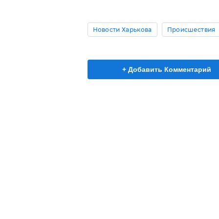
Новости Харькова
Происшествия
+ Добавить Комментарий