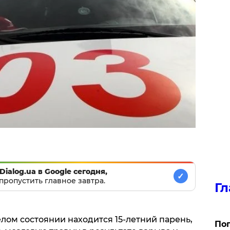
Dialog.ua в Google сегодня,
✓
пропустить главное завтра.
Гл
лом состоянии находится 15-летний парень,
Поп