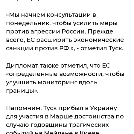
«Мы начнем консультации в
понедельник, чтобы усилить меры
против агрессии России. Прежде
всего, ЕС расширить экономические
санкции против РФ », - отметил Туск.
Дипломат также отметил, что ЕС
«определенные возможности, чтобы
улучшить мониторинг вдоль
границы».
Напомним, Туск прибыл в Украину
для участия в Марше достоинства по
случаю годовщины трагических
событий на Майдане в Киеве.