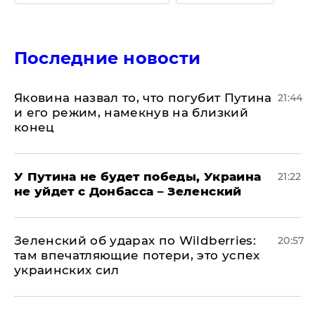
Последние новости
Яковина назвал то, что погубит Путина
21:44
и его режим, намекнув на близкий
конец
У Путина не будет победы, Украина
21:22
не уйдет с Донбасса – Зеленский
Зеленский об ударах по Wildberries:
20:57
там впечатляющие потери, это успех
украинских сил