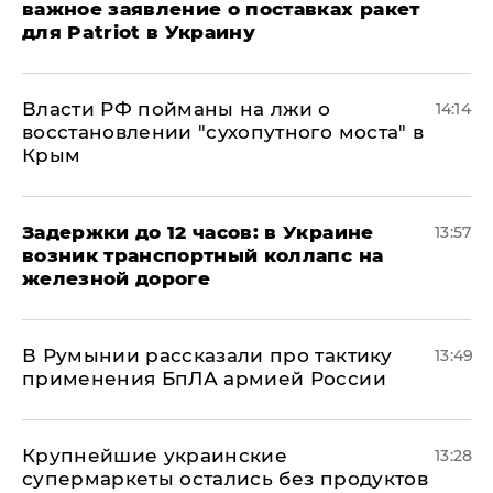
важное заявление о поставках ракет
для Patriot в Украину
Власти РФ пойманы на лжи о
14:14
восстановлении "сухопутного моста" в
Крым
Задержки до 12 часов: в Украине
13:57
возник транспортный коллапс на
железной дороге
В Румынии рассказали про тактику
13:49
применения БпЛА армией России
Крупнейшие украинские
13:28
супермаркеты остались без продуктов