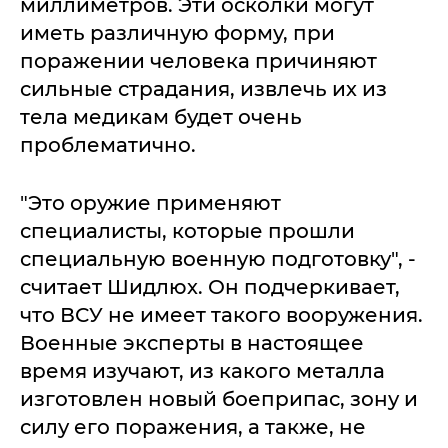
миллиметров. Эти осколки могут
иметь различную форму, при
поражении человека причиняют
сильные страдания, извлечь их из
тела медикам будет очень
проблематично.
"Это оружие применяют
специалисты, которые прошли
специальную военную подготовку", -
считает Шидлюх. Он подчеркивает,
что ВСУ не имеет такого вооружения.
Военные эксперты в настоящее
время изучают, из какого металла
изготовлен новый боеприпас, зону и
силу его поражения, а также, не