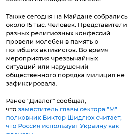
Также сегодня на Майдане собрались
около 15 тыс. Человек. Представители
разных религиозных конфессий
провели молебен в память о
погибших активистов. Во время
мероприятия чрезвычайных
ситуаций или нарушений
общественного порядка милиция не
зафиксировала.
Ранее "Диалог" сообщал,
что
заместитель главы сектора "М"
полковник Виктор Шидлюх считает,
что Россия использует Украину как