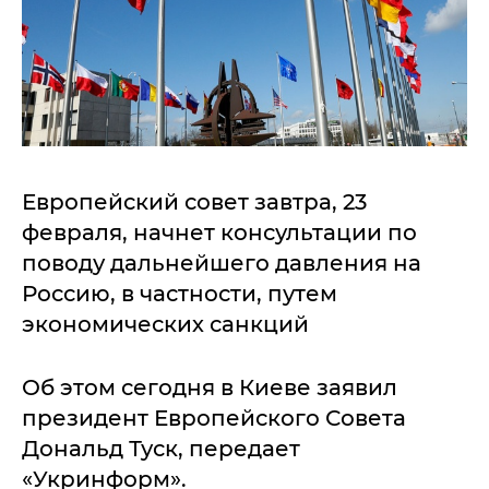
Европейский совет завтра, 23
февраля, начнет консультации по
поводу дальнейшего давления на
Россию, в частности, путем
экономических санкций
Об этом сегодня в Киеве заявил
президент Европейского Совета
Дональд Туск, передает
«Укринформ».