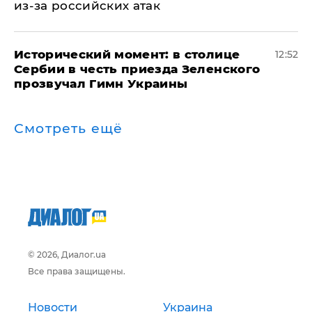
из-за российских атак
Исторический момент: в столице
12:52
Сербии в честь приезда Зеленского
прозвучал Гимн Украины
Смотреть ещё
© 2026, Диалог.ua
Все права защищены.
Новости
Украина