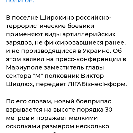
полигон.
В поселке Широкино российско-
террористические боевики
применяют виды артиллерийских
зарядов, не фиксировавшиеся ранее,
и не производящиеся в Украине. Об
этом заявил на пресс-конференции в
Мариуполе заместитель главы
сектора "М" полковник Виктор
Шидлюх, передает ЛІГАБізнесІнформ.
По его словам, новый боеприпас
взрывается на высоте порядка 30
метров и поражает мелкими
осколками размером несколько