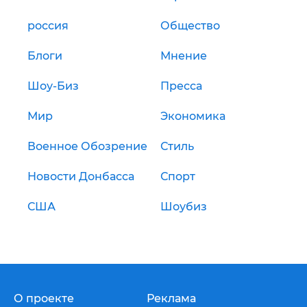
россия
Общество
Блоги
Мнение
Шоу-Биз
Пресса
Мир
Экономика
Военное Обозрение
Стиль
Новости Донбасса
Спорт
США
Шоубиз
О проекте
Реклама