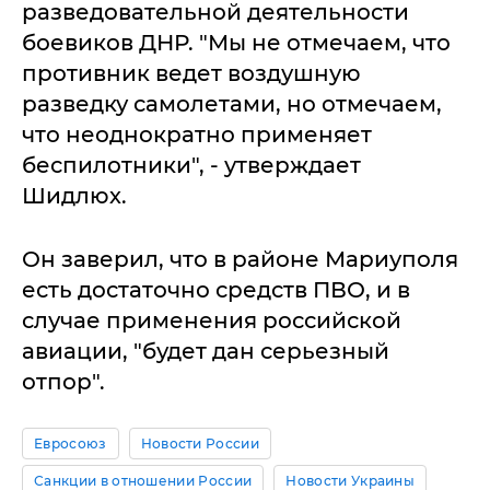
разведовательной деятельности
боевиков ДНР. "Мы не отмечаем, что
противник ведет воздушную
разведку самолетами, но отмечаем,
что неоднократно применяет
беспилотники", - утверждает
Шидлюх.
Он заверил, что в районе Мариуполя
есть достаточно средств ПВО, и в
случае применения российской
авиации, "будет дан серьезный
отпор".
Евросоюз
Новости России
Санкции в отношении России
Новости Украины