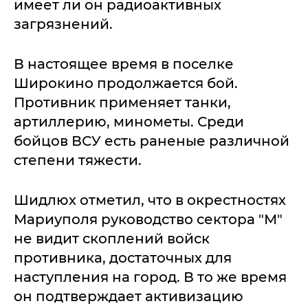
имеет ли он радиоактивных
загрязнений.
В настоящее время в поселке
Широкино продолжается бой.
Противник применяет танки,
артиллерию, минометы. Среди
бойцов ВСУ есть раненые различной
степени тяжести.
Шидлюх отметил, что в окрестностях
Мариуполя руководство сектора "М"
не видит скоплений войск
противника, достаточных для
наступления на город. В то же время
он подтверждает активизацию