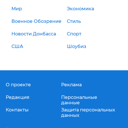
Мир
Экономика
Военное Обозрение
Стиль
Новости Донбасса
Спорт
США
Шоубиз
О проекте
Реклама
Редакция
Персональные
данные
Контакты
Защита персональных
данных