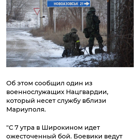
Об этом сообщил один из
военнослужащих Нацгвардии,
который несет службу вблизи
Мариуполя.
"С 7 утра в Широкином идет
ожесточенный бой. Боевики ведут