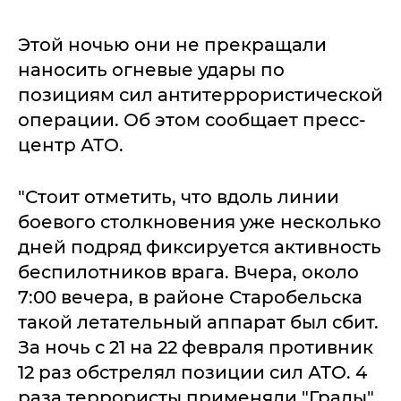
Этой ночью они не прекращали
наносить огневые удары по
позициям сил антитеррористической
операции. Об этом сообщает пресс-
центр АТО.
"Стоит отметить, что вдоль линии
боевого столкновения уже несколько
дней подряд фиксируется активность
беспилотников врага. Вчера, около
7:00 вечера, в районе Старобельска
такой летательный аппарат был сбит.
За ночь с 21 на 22 февраля противник
12 раз обстрелял позиции сил АТО. 4
раза террористы применяли "Грады",