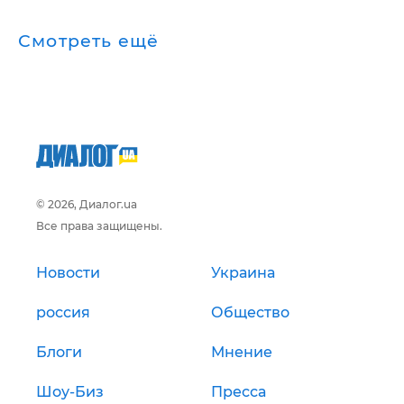
Смотреть ещё
© 2026, Диалог.ua
Все права защищены.
Новости
Украина
россия
Общество
Блоги
Мнение
Шоу-Биз
Пресса