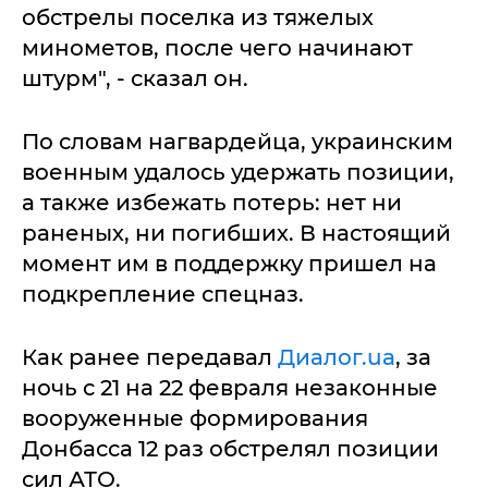
обстрелы поселка из тяжелых
минометов, после чего начинают
штурм", - сказал он.
По словам нагвардейца, украинским
военным удалось удержать позиции,
а также избежать потерь: нет ни
раненых, ни погибших. В настоящий
момент им в поддержку пришел на
подкрепление спецназ.
Как ранее передавал
Диалог.ua
, за
ночь с 21 на 22 февраля незаконные
вооруженные формирования
Донбасса 12 раз обстрелял позиции
сил АТО.