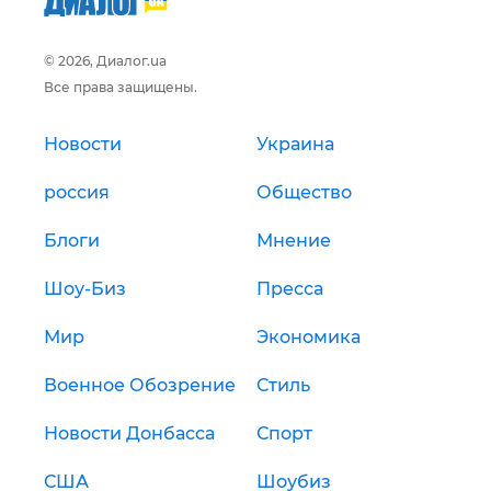
© 2026, Диалог.ua
Все права защищены.
Новости
Украина
россия
Общество
Блоги
Мнение
Шоу-Биз
Пресса
Мир
Экономика
Военное Обозрение
Стиль
Новости Донбасса
Спорт
США
Шоубиз