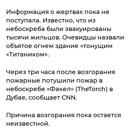
Информация о жертвах пока не
поступала. Известно, что из
небоскреба были эвакуированы
тысячи жильцов. Очевидцы назвали
объятое огнем здание «тонущим
«Титаником».
Через три часа после возгорания
пожарные потушили пожар в
небоскребе «Факел» (TheTorch) в
Дубае, сообщает CNN.
Причина возгорания пока остается
неизвестной.