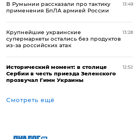
В Румынии рассказали про тактику
13:49
применения БпЛА армией России
Крупнейшие украинские
13:28
супермаркеты остались без продуктов
из-за российских атак
Исторический момент: в столице
12:52
Сербии в честь приезда Зеленского
прозвучал Гимн Украины
Смотреть ещё