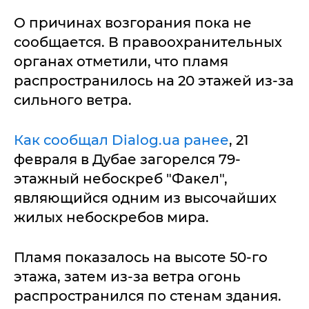
О причинах возгорания пока не
сообщается. В правоохранительных
органах отметили, что пламя
распространилось на 20 этажей из-за
сильного ветра.
Как сообщал Dialog.ua ранее
, 21
февраля в Дубае загорелся 79-
этажный небоскреб "Факел",
являющийся одним из высочайших
жилых небоскребов мира.
Пламя показалось на высоте 50-го
этажа, затем из-за ветра огонь
распространился по стенам здания.