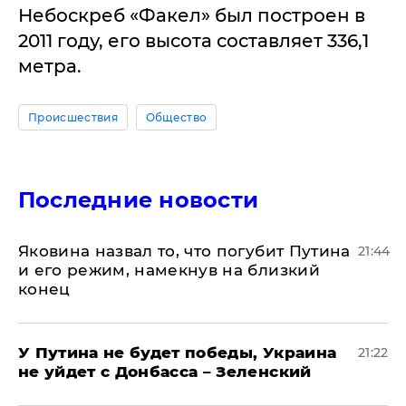
Небоскреб «Факел» был построен в
2011 году, его высота составляет 336,1
метра.
Происшествия
Общество
Последние новости
Яковина назвал то, что погубит Путина
21:44
и его режим, намекнув на близкий
конец
У Путина не будет победы, Украина
21:22
не уйдет с Донбасса – Зеленский