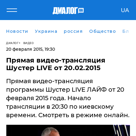
UA
Новости
Украина
россия
Общество
Блог
ДИАЛОГ
ВИДЕО
20 февраля 2015, 19:30
Прямая видео-трансляция
Шустер LIVE от 20.02.2015
Прямая видео-трансляция
программы Шустер LIVE ЛАЙФ от 20
февраля 2015 года. ​Начало
трансляции в 20:30 по киевскому
времени. Смотреть в режиме онлайн.