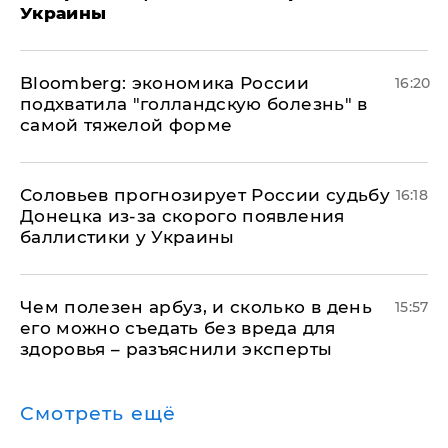
Украины
Bloomberg: экономика России
16:20
подхватила "голландскую болезнь" в
самой тяжелой форме
Соловьев прогнозирует России судьбу
16:18
Донецка из-за скорого появления
баллистики у Украины
Чем полезен арбуз, и сколько в день
15:57
его можно съедать без вреда для
здоровья – разъяснили эксперты
Смотреть ещё