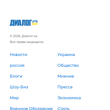
© 2026, Диалог.ua
Все права защищены.
Новости
Украина
россия
Общество
Блоги
Мнение
Шоу-Биз
Пресса
Мир
Экономика
Военное Обозрение
Стиль