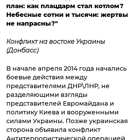
план: как плацдарм стал котлом?
Небесные сотни и тысячи: жертвы
не напрасны?"
Конфликт на востоке Украины
(Донбасс)
В начале апреля 2014 года начались
боевые действия между
представителями ДНР\ЛНР, не
разделяющими взгляды
представителей Евромайдана и
политику Киева и вооруженными
силами Украины. Позже украинская
сторона объявила конфликт
Антитеррористической операцией