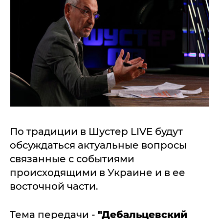
По традиции в Шустер LIVE будут
обсуждаться актуальные вопросы
связанные с событиями
происходящими в Украине и в ее
восточной части.
Тема передачи -
"Дебальцевский