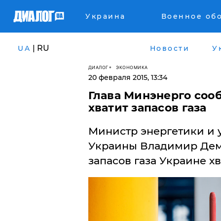
Украина
Военное об
| RU
UA
Новости
У
ДИАЛОГ
ЭКОНОМИКА
20 февраля 2015, 13:34
Глава Минэнерго соо
хватит запасов газа
Министр энергетики и
Украины Владимир Дем
запасов газа Украине хв