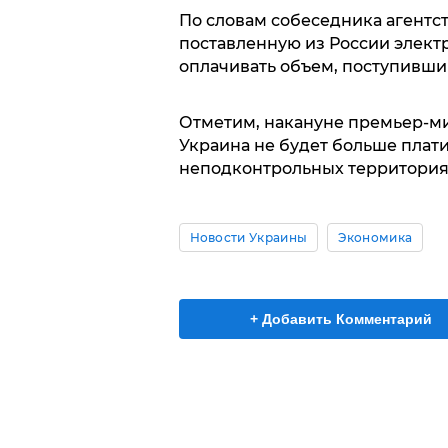
По словам собеседника агентс
поставленную из России элект
оплачивать объем, поступивший
Отметим, накануне премьер-м
Украина не будет больше плати
неподконтрольных территория
Новости Украины
Экономика
+ Добавить Комментарий