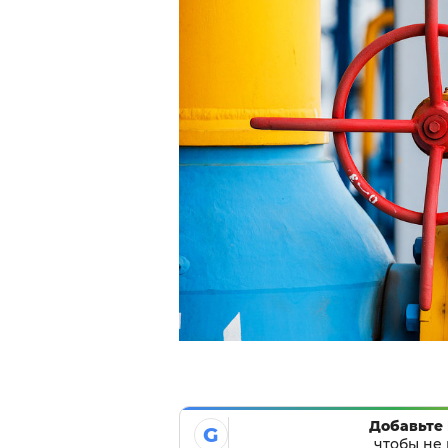
Добавьте 
G
чтобы не 