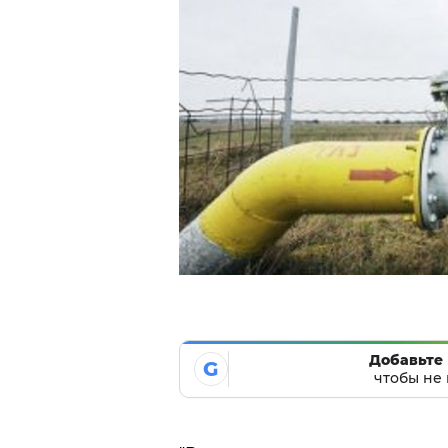
Добавьте 
G
чтобы не 