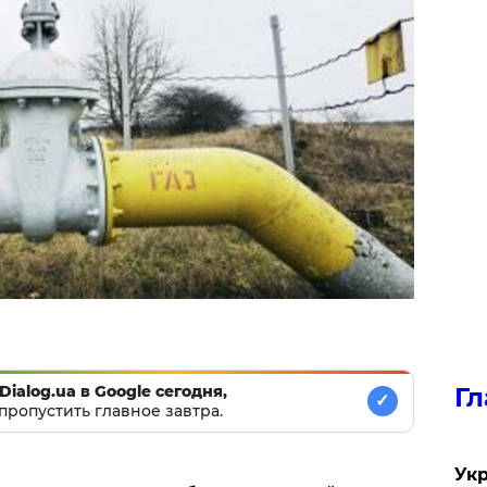
Dialog.ua в Google сегодня,
Гл
✓
пропустить главное завтра.
Укр