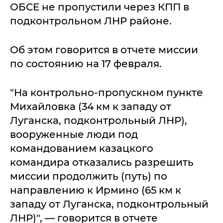
ОБСЕ не пропустили через КПП в
подконтрольном ЛНР районе.
Об этом говорится в отчете миссии
по состоянию на 17 февраля.
"На контрольно-пропускном пункте
Михайловка (34 км к западу от
Луганска, подконтрольный ЛНР),
вооруженные люди под
командованием казацкого
командира отказались разрешить
миссии продолжить (путь) по
направлению к Ирмино (65 км к
западу от Луганска, подконтрольный
ЛНР)", — говорится в отчете