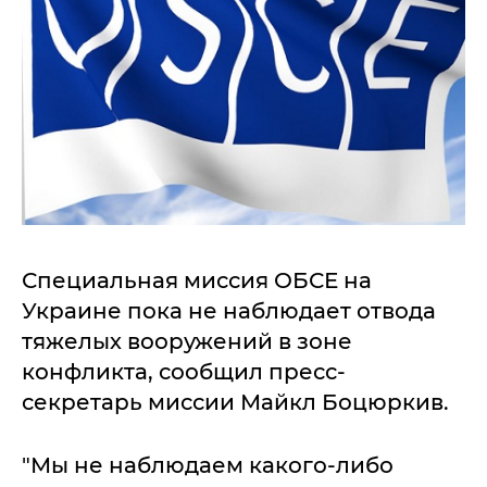
Специальная миссия ОБСЕ на
Украине пока не наблюдает отвода
тяжелых вооружений в зоне
конфликта, сообщил пресс-
секретарь миссии Майкл Боцюркив.
"Мы не наблюдаем какого-либо