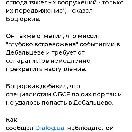
отвода тяжелых вооружений - только
их передвижение", - сказал
Боцюркив.
Он также отметил, что миссия
"глубоко встревожена" событиями в
Дебальцеве и требует от
сепаратистов немедленно
прекратить наступление.
Боцюркив добавил, что
специалистам ОБСЕ до сих пор так и
не удалось попасть в Дебальцево.
Как
сообщал
Dialog.ua,
наблюдателей