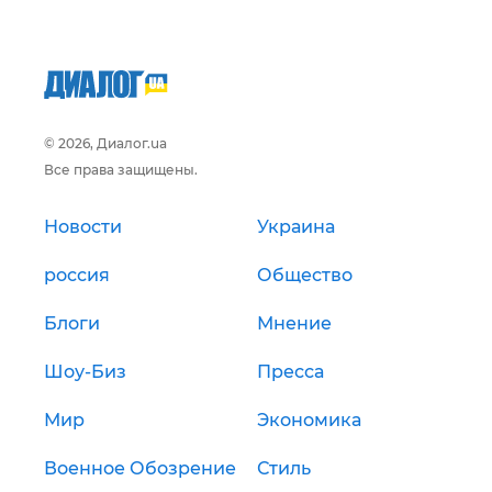
© 2026, Диалог.ua
Все права защищены.
Новости
Украина
россия
Общество
Блоги
Мнение
Шоу-Биз
Пресса
Мир
Экономика
Военное Обозрение
Стиль