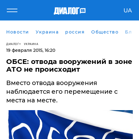
UA
Новости
Украина
россия
Общество
Блог
ДИАЛОГ
УКРАИНА
19 февраля 2015, 16:20
ОБСЕ: отвода вооружений в зоне
АТО не происходит
Вместо отвода вооружения
наблюдается его перемещение с
места на месте.