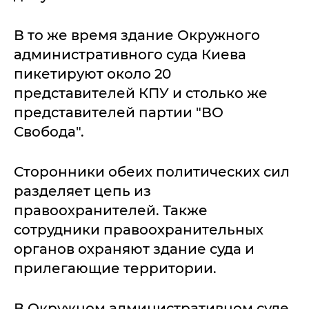
В то же время здание Окружного
административного суда Киева
пикетируют около 20
представителей КПУ и столько же
представителей партии "ВО
Свобода".
Сторонники обеих политических сил
разделяет цепь из
правоохранителей. Также
сотрудники правоохранительных
органов охраняют здание суда и
прилегающие территории.
В Окружном административном суде