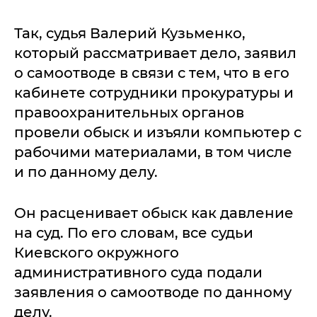
Так, судья Валерий Кузьменко,
который рассматривает дело, заявил
о самоотводе в связи с тем, что в его
кабинете сотрудники прокуратуры и
правоохранительных органов
провели обыск и изъяли компьютер с
рабочими материалами, в том числе
и по данному делу.
Он расценивает обыск как давление
на суд. По его словам, все судьи
Киевского окружного
административного суда подали
заявления о самоотводе по данному
делу.