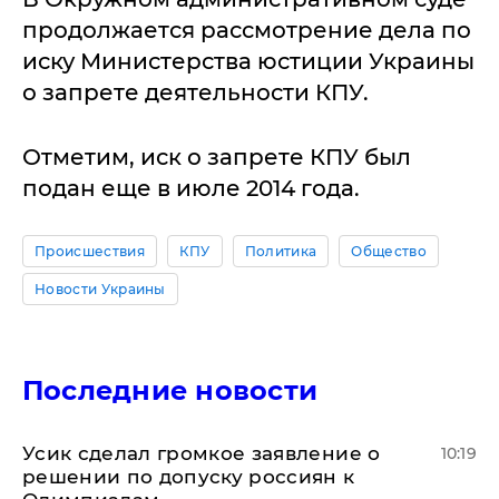
продолжается рассмотрение дела по
иску Министерства юстиции Украины
о запрете деятельности КПУ.
Отметим, иск о запрете КПУ был
подан еще в июле 2014 года.
Происшествия
КПУ
Политика
Общество
Новости Украины
Последние новости
Усик сделал громкое заявление о
10:19
решении по допуску россиян к