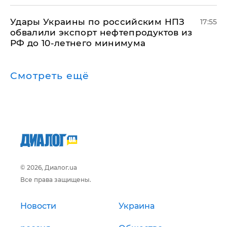
Удары Украины по российским НПЗ
17:55
обвалили экспорт нефтепродуктов из
РФ до 10-летнего минимума
Смотреть ещё
© 2026, Диалог.ua
Все права защищены.
Новости
Украина