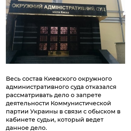
Весь состав Киевского окружного
административного суда отказался
рассматривать дело о запрете
деятельности Коммунистической
партии Украины в связи с обыском в
кабинете судьи, который ведет
данное дело.