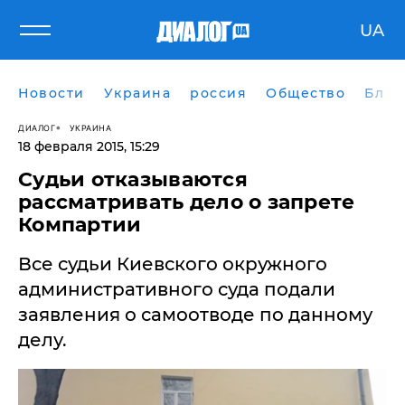
UA
Новости
Украина
россия
Общество
Блог
ДИАЛОГ
УКРАИНА
18 февраля 2015, 15:29
Судьи отказываются
рассматривать дело о запрете
Компартии
Все судьи Киевского окружного
административного суда подали
заявления о самоотводе по данному
делу.