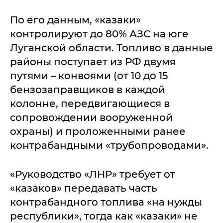
По его данным, «казаки»
контролируют до 80% АЗС на юге
Луганской области. Топливо в данные
районы поступает из РФ двумя
путями – конвоями (от 10 до 15
бензозаправщиков в каждой
колонне, передвигающиеся в
сопровождении вооруженной
охраны) и проложенными ранее
контрабандными «трубопроводами».
«Руководство «ЛНР» требует от
«казаков» передавать часть
контрабандного топлива «на нужды
республики», тогда как «казаки» не