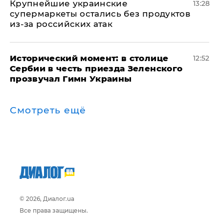
Крупнейшие украинские
13:28
супермаркеты остались без продуктов
из-за российских атак
Исторический момент: в столице
12:52
Сербии в честь приезда Зеленского
прозвучал Гимн Украины
Смотреть ещё
© 2026, Диалог.ua
Все права защищены.