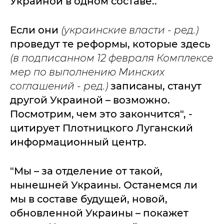
Украиной в одном составе..
Если они
(украинские власти - ред.)
проведут те реформы, которые здесь
(в подписанном 12 февраля Комплексе
мер по выполнению Минских
соглашений - ред.)
записаны, станут
другой Украиной – возможно.
Посмотрим, чем это закончится", -
цитирует Плотницкого Луганский
информационный центр.
"Мы – за отделение от такой,
нынешней Украины. Останемся ли
мы в составе будущей, новой,
обновленной Украины – покажет