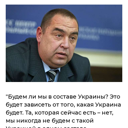
"Будем ли мы в составе Украины? Это
будет зависеть от того, какая Украина
будет. Та, которая сейчас есть – нет,
мы никогда не будем с такой