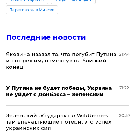
Переговоры в Минске
Последние новости
Яковина назвал то, что погубит Путина
21:44
и его режим, намекнув на близкий
конец
У Путина не будет победы, Украина
21:22
не уйдет с Донбасса – Зеленский
Зеленский об ударах по Wildberries:
20:57
там впечатляющие потери, это успех
украинских сил