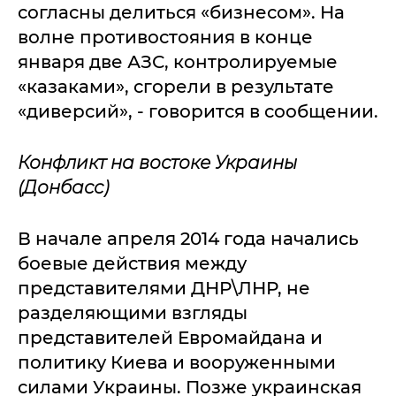
согласны делиться «бизнесом». На
волне противостояния в конце
января две АЗС, контролируемые
«казаками», сгорели в результате
«диверсий», - говорится в сообщении.
Конфликт на востоке Украины
(Донбасс)
В начале апреля 2014 года начались
боевые действия между
представителями ДНР\ЛНР, не
разделяющими взгляды
представителей Евромайдана и
политику Киева и вооруженными
силами Украины. Позже украинская