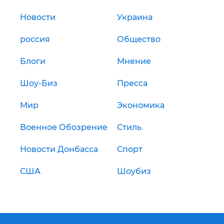
Новости
Украина
россия
Общество
Блоги
Мнение
Шоу-Биз
Пресса
Мир
Экономика
Военное Обозрение
Стиль
Новости Донбасса
Спорт
США
Шоубиз