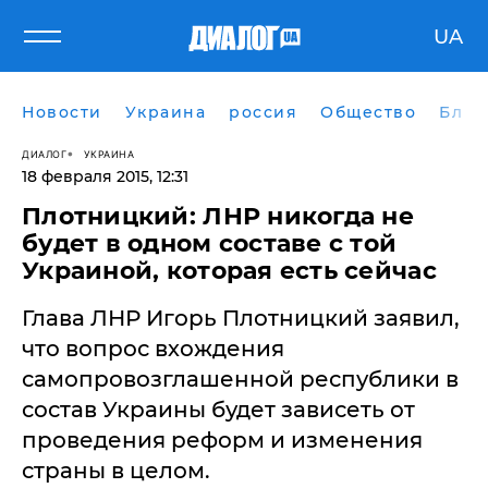
UA
Новости
Украина
россия
Общество
Блог
ДИАЛОГ
УКРАИНА
18 февраля 2015, 12:31
Плотницкий: ЛНР никогда не
будет в одном составе с той
Украиной, которая есть сейчас
Глава ЛНР Игорь Плотницкий заявил,
что вопрос вхождения
самопровозглашенной республики в
состав Украины будет зависеть от
проведения реформ и изменения
страны в целом.