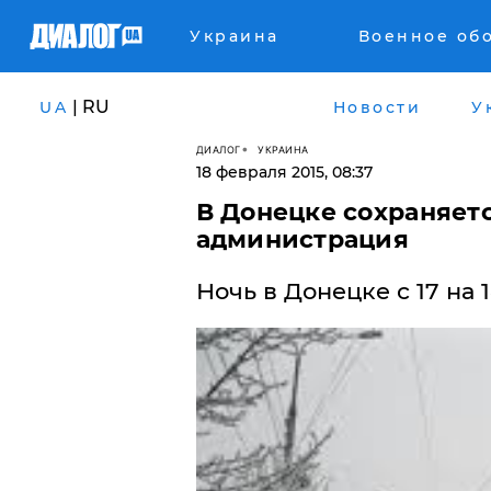
Украина
Военное об
| RU
UA
Новости
У
ДИАЛОГ
УКРАИНА
18 февраля 2015, 08:37
В Донецке сохраняетс
администрация
Ночь в Донецке с 17 на