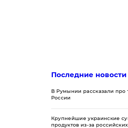
Последние новости
В Румынии рассказали про
России
Крупнейшие украинские су
продуктов из-за российских