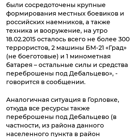
были сосредоточены крупные
формирования местных боевиков и
российских наемников, а также
техника и вооружение, на утро
18.02.2015 осталось всего не более 300
террористов, 2 машины БМ-21 «Град»
(не боеготовые) и 1 минометная
батарея – остальные силы и средства
переброшены под Дебальцево», -
говорится в сообщении.
Аналогичная ситуация в Горловке,
откуда все ресурсы также
переброшены под Дебальцево (в
частности, из района данного
населенного пункта в район