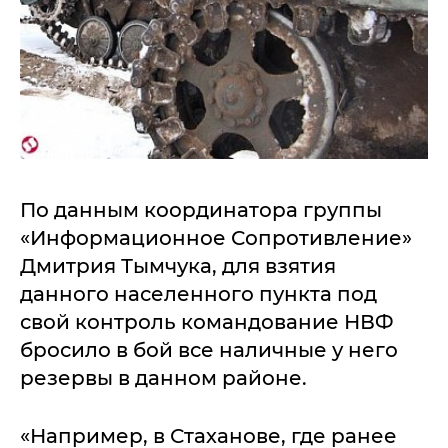
По данным координатора группы
«Информационное Сопротивление»
Дмитрия Тымчука, для взятия
данного населенного пункта под
свой контроль командование НВФ
бросило в бой все наличные у него
резервы в данном районе.
«Например, в Стаханове, где ранее