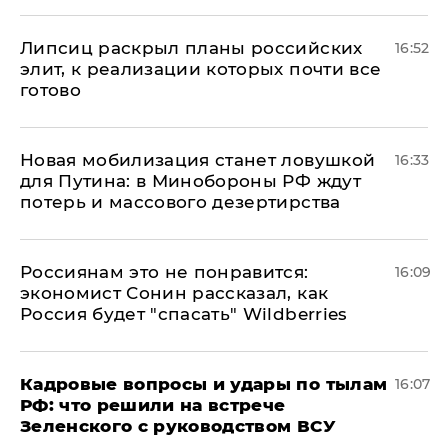
Липсиц раскрыл планы российских
16:52
элит, к реализации которых почти все
готово
​Новая мобилизация станет ловушкой
16:33
для Путина: в Минобороны РФ ждут
потерь и массового дезертирства
Россиянам это не понравится:
16:09
экономист Сонин рассказал, как
Россия будет "спасать" Wildberries
Кадровые вопросы и удары по тылам
16:07
РФ: что решили на встрече
Зеленского с руководством ВСУ