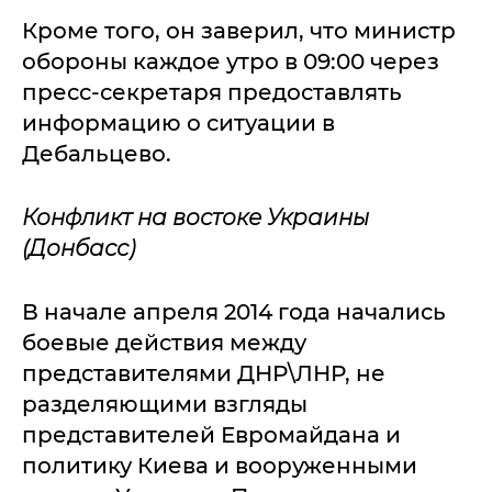
Кроме того, он заверил, что министр
обороны каждое утро в 09:00 через
пресс-секретаря предоставлять
информацию о ситуации в
Дебальцево.
Конфликт на востоке Украины
(Донбасс)
В начале апреля 2014 года начались
боевые действия между
представителями ДНР\ЛНР, не
разделяющими взгляды
представителей Евромайдана и
политику Киева и вооруженными