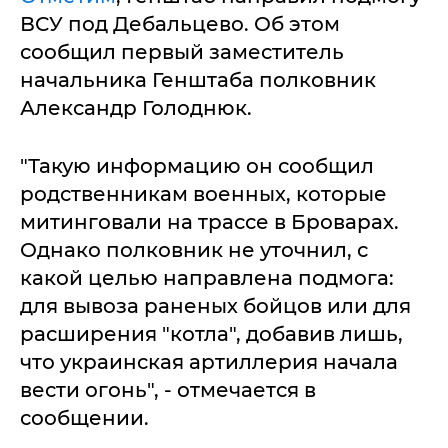
ВСУ под Дебальцево. Об этом
сообщил первый заместитель
начальника Генштаба полковник
Александр Голоднюк.
"Такую информацию он сообщил
родственникам военных, которые
митинговали на трассе в Броварах.
Однако полковник не уточнил, с
какой целью направлена подмога:
для вывоза раненых бойцов или для
расширения "котла", добавив лишь,
что украинская артиллерия начала
вести огонь", - отмечается в
сообщении.