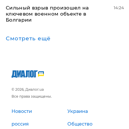
Сильный взрыв произошел на
14:24
ключевом военном объекте в
Болгарии
Смотреть ещё
© 2026, Диалог.ua
Все права защищены.
Новости
Украина
россия
Общество