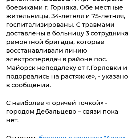
боевиками г. Горняка. Обе местные
жительницы, 34-летняя и 75-летняя,
госпитализированы. С травмами
доставлены в больницу 3 сотрудника
ремонтной бригады, которые
восстанавливали линию
электропередач в районе пос.
Майорск неподалеку от г.Горловки и
подорвались на растяжке», - указано
в сообщении.
С наиболее «горячей точкой» -
городом Дебальцево – связи пока
нет.