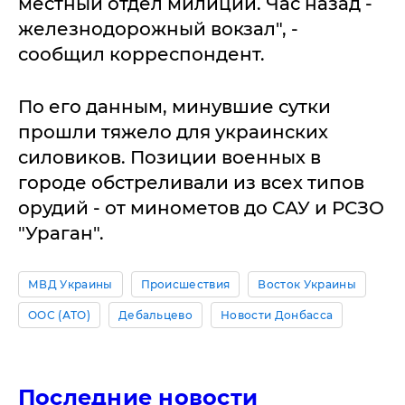
местный отдел милиции. Час назад -
железнодорожный вокзал", -
сообщил корреспондент.
По его данным, минувшие сутки
прошли тяжело для украинских
силовиков. Позиции военных в
городе обстреливали из всех типов
орудий - от минометов до САУ и РСЗО
"Ураган".
МВД Украины
Происшествия
Восток Украины
ООС (АТО)
Дебальцево
Новости Донбасса
Последние новости