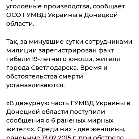
уголовные производства, сообщает
ОСО ГУМВД Украины в Донецкой
области.
Так, за минувшие сутки сотрудниками
милиции зарегистрирован факт
гибели 19-летнего юноши, жителя
города Светлодарска. Время и
обстоятельства смерти
устанавливаются.
«В дежурную часть ГУМВД Украины в
Донецкой области поступили
сообщения о 6 раненых мирных
жителях. Среди них - две женщины,
раненные 13.02.2015 г. при обстреле