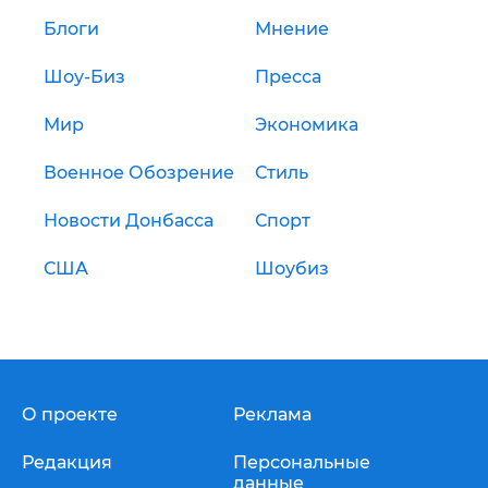
Блоги
Мнение
Шоу-Биз
Пресса
Мир
Экономика
Военное Обозрение
Стиль
Новости Донбасса
Спорт
США
Шоубиз
О проекте
Реклама
Редакция
Персональные
данные