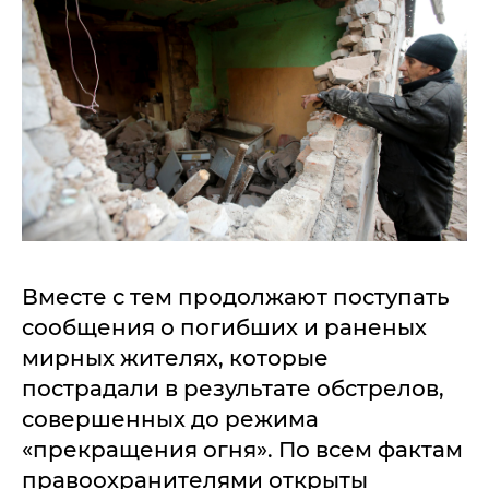
Вместе с тем продолжают поступать
сообщения о погибших и раненых
мирных жителях, которые
пострадали в результате обстрелов,
совершенных до режима
«прекращения огня». По всем фактам
правоохранителями открыты