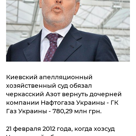
Киевский апелляционный
хозяйственный суд обязал
черкасский Азот вернуть дочерней
компании Нафтогаза Украины - ГК
Газ Украины - 780,29 млн грн.
21 февраля 2012 года, когда хозсуд