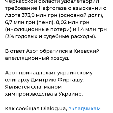
Черкасской области удовлетворил
требование Нафтогаза о взыскании с
Азота 373,9 млн грн (основной долг),
6,7 млн грн (пеня), 8,02 млн грн
(инфляционные потери) и 1,4 млн грн
(3% годовых и судебные расходы).
В ответ Азот обратился в Киевский
апелляционный хозсуд.
Азот принадлежит украинскому
олигарху Дмитрию Фирташу.
Является флагманом
химпроизводства в Украине.
Как сообщал Dialog.ua,
вкладчикам