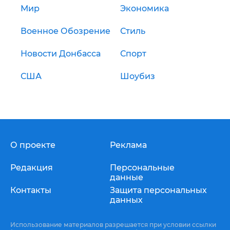
Мир
Экономика
Военное Обозрение
Стиль
Новости Донбасса
Спорт
США
Шоубиз
О проекте
Реклама
Редакция
Персональные
данные
Контакты
Защита персональных
данных
Использование материалов разрешается при условии ссылки