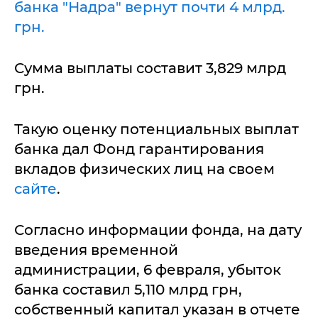
банка "Надра" вернут почти 4 млрд.
грн.
Сумма выплаты составит 3,829 млрд
грн.
Такую оценку потенциальных выплат
банка дал Фонд гарантирования
вкладов физических лиц на своем
сайте
.
Согласно информации фонда, на дату
введения временной
администрации, 6 февраля, убыток
банка составил 5,110 млрд грн,
собственный капитал указан в отчете