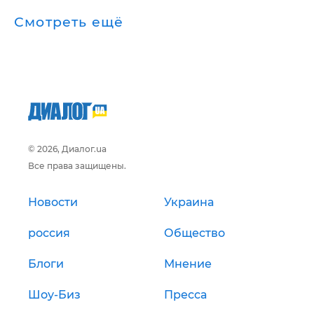
Смотреть ещё
© 2026, Диалог.ua
Все права защищены.
Новости
Украина
россия
Общество
Блоги
Мнение
Шоу-Биз
Пресса