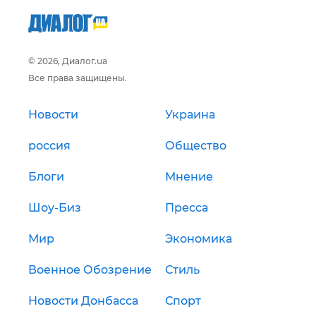
© 2026, Диалог.ua
Все права защищены.
Новости
Украина
россия
Общество
Блоги
Мнение
Шоу-Биз
Пресса
Мир
Экономика
Военное Обозрение
Стиль
Новости Донбасса
Спорт