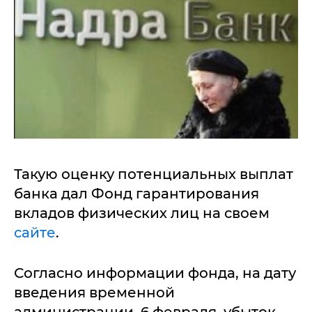
Такую оценку потенциальных выплат
банка дал Фонд гарантирования
вкладов физических лиц на своем
сайте
.
Согласно информации фонда, на дату
введения временной
администрации, 6 февраля, убыток