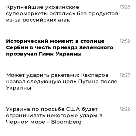
Крупнейшие украинские
13:28
супермаркеты остались без продуктов
из-за российских атак
Исторический момент: в столице
12:52
Сербии в честь приезда Зеленского
прозвучал Гимн Украины
Может ударить ракетами: Каспаров
12:27
назвал следующую цель Путина после
Украины
Украина по просьбе США будет
12:22
ограничивать некоторые удары в
Черном море - Bloomberg