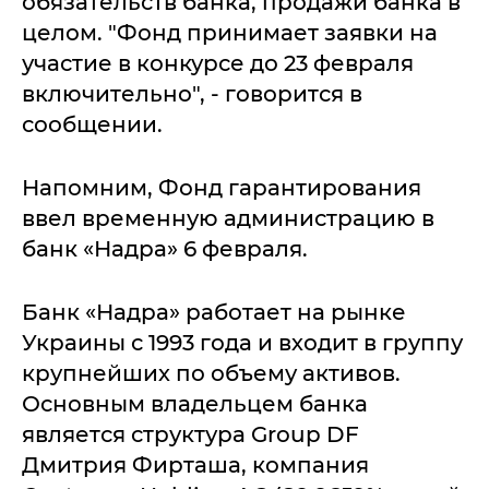
обязательств банка, продажи банка в
целом. "Фонд принимает заявки на
участие в конкурсе до 23 февраля
включительно", - говорится в
сообщении.
Напомним, Фонд гарантирования
ввел временную администрацию в
банк «Надра» 6 февраля.
Банк «Надра» работает на рынке
Украины с 1993 года и входит в группу
крупнейших по объему активов.
Основным владельцем банка
является структура Group DF
Дмитрия Фирташа, компания