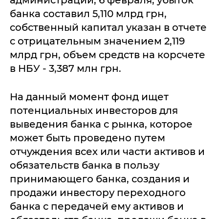
банка составил 5,110 млрд грн,
собственный капитал указан в отчете
с отрицательным значением 2,119
млрд грн, объем средств на корсчете
в НБУ - 3,387 млн грн.
На данный момент фонд ищет
потенциальных инвесторов для
выведения банка с рынка, которое
может быть проведено путем
отчуждения всех или части активов и
обязательств банка в пользу
принимающего банка, создания и
продажи инвестору переходного
банка с передачей ему активов и