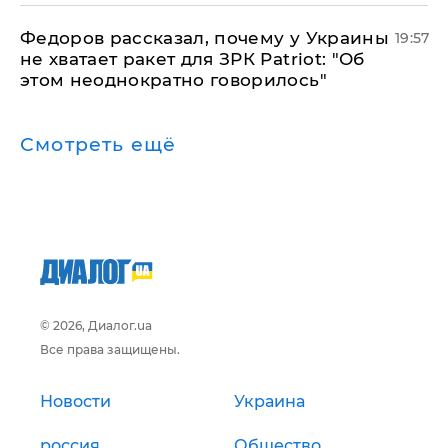
Федоров рассказал, почему у Украины
19:57
не хватает ракет для ЗРК Patriot: "Об
этом неоднократно говорилось"
Смотреть ещё
© 2026, Диалог.ua
Все права защищены.
Новости
Украина
россия
Общество