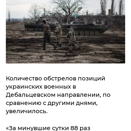
Количество обстрелов позиций
украинских военных в
Дебальцевском направлении, по
сравнению с другими днями,
увеличилось.
«За минувшие сутки 88 раз