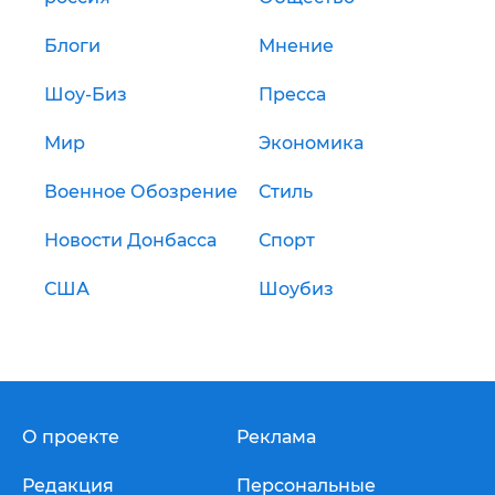
Блоги
Мнение
Шоу-Биз
Пресса
Мир
Экономика
Военное Обозрение
Стиль
Новости Донбасса
Спорт
США
Шоубиз
О проекте
Реклама
Редакция
Персональные