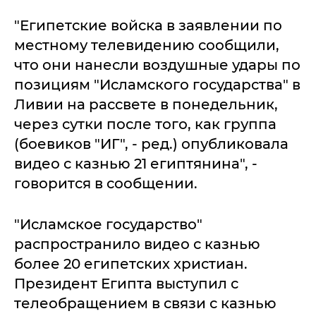
"Египетские войска в заявлении по
местному телевидению сообщили,
что они нанесли воздушные удары по
позициям "Исламского государства" в
Ливии на рассвете в понедельник,
через сутки после того, как группа
(боевиков "ИГ", - ред.) опубликовала
видео с казнью 21 египтянина", -
говорится в сообщении.
"Исламское государство"
распространило видео с казнью
более 20 египетских христиан.
Президент Египта выступил с
телеобращением в связи с казнью