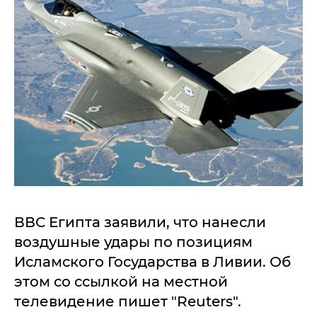
ВВС Египта заявили, что нанесли
воздушные удары по позициям
Исламского Государства в Ливии. Об
этом со ссылкой на местной
телевидение пишет "Reuters".