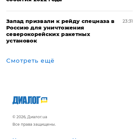
Запад призвали к рейду спецназа в
23:31
Россию для уничтожения
северокорейских ракетных
установок
Смотреть ещё
© 2026, Диалог.ua
Все права защищены.