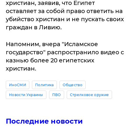
христиан, заявив, что Египет
оставляет за собой право ответить на
убийство христиан и не пускать своих
граждан в Ливию.
Напомним, вчера "Исламское
государство" распространило видео с
казнью более 20 египетских
христиан.
ИноСМИ
Политика
Общество
Новости Украины
ПВО
Стрелковое оружие
Последние новости