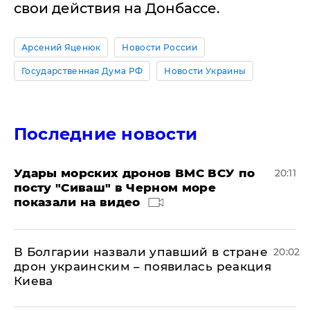
свои действия на Донбассе.
Арсений Яценюк
Новости России
Государственная Дума РФ
Новости Украины
Последние новости
Удары морских дронов ВМС ВСУ по
20:11
посту "Сиваш" в Черном море
показали на видео
В Болгарии назвали упавший в стране
20:02
дрон украинским – появилась реакция
Киева