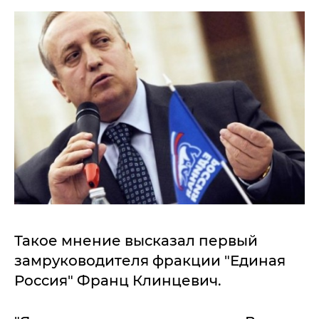
Такое мнение высказал первый
замруководителя фракции "Единая
Россия" Франц Клинцевич.