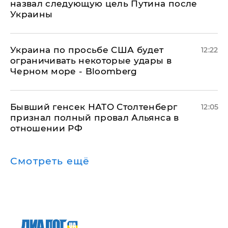
назвал следующую цель Путина после
Украины
Украина по просьбе США будет
12:22
ограничивать некоторые удары в
Черном море - Bloomberg
Бывший генсек НАТО Столтенберг
12:05
признал полный провал Альянса в
отношении РФ
Смотреть ещё