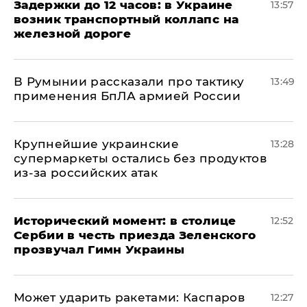
Задержки до 12 часов: в Украине
13:57
возник транспортный коллапс на
железной дороге
В Румынии рассказали про тактику
13:49
применения БпЛА армией России
Крупнейшие украинские
13:28
супермаркеты остались без продуктов
из-за российских атак
Исторический момент: в столице
12:52
Сербии в честь приезда Зеленского
прозвучал Гимн Украины
Может ударить ракетами: Каспаров
12:27