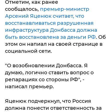
Отметим, как ранее
сообщалось,
премьер-министр
Арсений Яценюк считает, что
восстанавливаться разрушенная
инфраструктура Донбасса должна
быть восстановлена за деньги РФ
. Об
этом он напиал на своей странице в
социальной сети.
"О возобновлении Донбасса. Я
думаю, логично ставить вопрос о
репарациях со стороны РФ", -
написал премьер.
Яценюк подчеркнул, что Россия
должна понести ответственность за