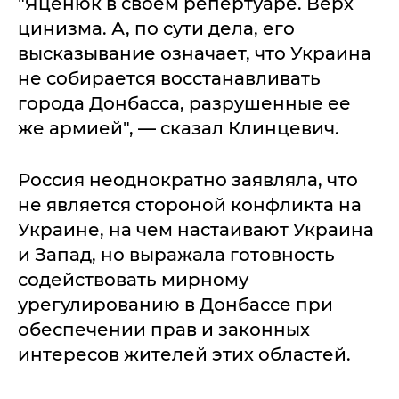
"Яценюк в своем репертуаре. Верх
цинизма. А, по сути дела, его
высказывание означает, что Украина
не собирается восстанавливать
города Донбасса, разрушенные ее
же армией", — сказал Клинцевич.
Россия неоднократно заявляла, что
не является стороной конфликта на
Украине, на чем настаивают Украина
и Запад, но выражала готовность
содействовать мирному
урегулированию в Донбассе при
обеспечении прав и законных
интересов жителей этих областей.