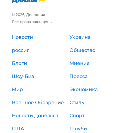
© 2026, Диалог.ua
Все права защищены.
Новости
Украина
россия
Общество
Блоги
Мнение
Шоу-Биз
Пресса
Мир
Экономика
Военное Обозрение
Стиль
Новости Донбасса
Спорт
США
Шоубиз