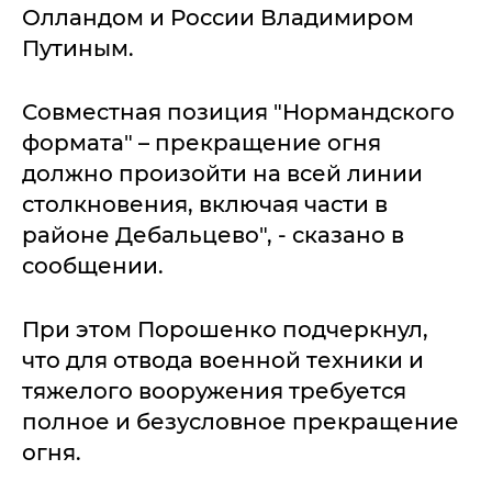
Олландом и России Владимиром
Путиным.
Совместная позиция "Нормандского
формата" – прекращение огня
должно произойти на всей линии
столкновения, включая части в
районе Дебальцево", - сказано в
сообщении.
При этом Порошенко подчеркнул,
что для отвода военной техники и
тяжелого вооружения требуется
полное и безусловное прекращение
огня.