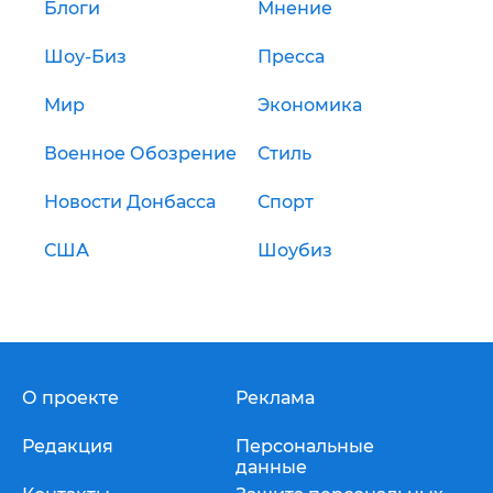
Блоги
Мнение
Шоу-Биз
Пресса
Мир
Экономика
Военное Обозрение
Стиль
Новости Донбасса
Спорт
США
Шоубиз
О проекте
Реклама
Редакция
Персональные
данные