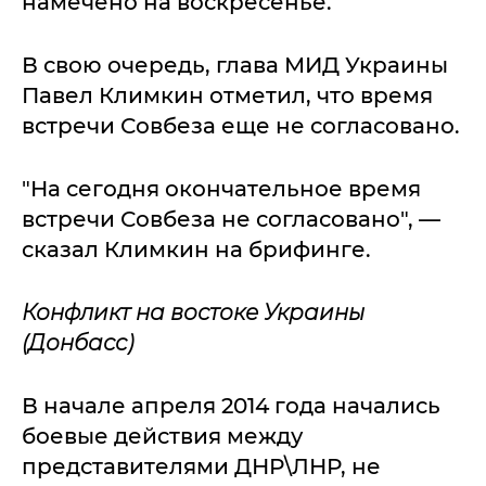
намечено на воскресенье.
В свою очередь, глава МИД Украины
Павел Климкин отметил, что время
встречи Совбеза еще не согласовано.
"На сегодня окончательное время
встречи Совбеза не согласовано", —
сказал Климкин на брифинге.
Конфликт на востоке Украины
(Донбасс)
В начале апреля 2014 года начались
боевые действия между
представителями ДНР\ЛНР, не