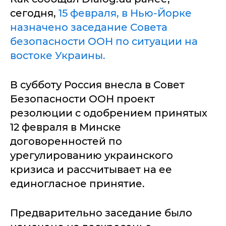
сегодня,
15 февраля, в Нью-Йорке
назначено заседание Совета
безопасности ООН по ситуации на
востоке Украины.
В субботу Россия внесла в Совет
Безопасности ООН проект
резолюции с одобрением принятых
12 февраля в Минске
договоренностей по
урегулированию украинского
кризиса и рассчитывает на ее
единогласное принятие.
Предварительно заседание было