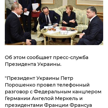
Об этом сообщает пресс-служба
Президента Украины.
"Президент Украины Петр
Порошенко провел телефонный
разговор с Федеральным канцлером
Германии Ангелой Меркель и
президентами Франции Франсуа