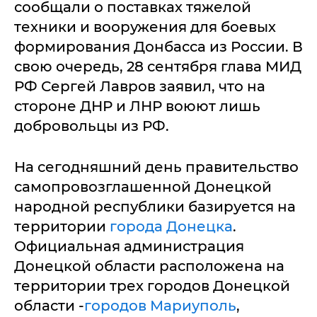
сообщали о поставках тяжелой
техники и вооружения для боевых
формирования Донбасса из России. В
свою очередь, 28 сентября глава МИД
РФ Сергей Лавров заявил, что на
стороне ДНР и ЛНР воюют лишь
добровольцы из РФ.
На сегодняшний день правительство
самопровозглашенной Донецкой
народной республики базируется на
территории
города Донецка
.
Официальная администрация
Донецкой области расположена на
территории трех городов Донецкой
области -
городов Мариуполь
,