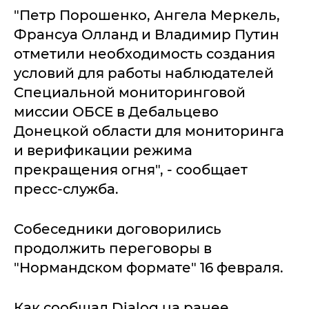
"Петр Порошенко, Ангела Меркель,
Франсуа Олланд и Владимир Путин
отметили необходимость создания
условий для работы наблюдателей
Специальной мониторинговой
миссии ОБСЕ в Дебальцево
Донецкой области для мониторинга
и верификации режима
прекращения огня", - сообщает
пресс-служба.
Собеседники договорились
продолжить переговоры в
"Нормандском формате" 16 февраля.
Как сообщал Dialog.ua ранее,