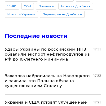
"ЛНР"
ООН
Политика
Новости Донбасса
Новости Украины
Перемирие на Донбассе
Последние новости
Удары Украины по российским НПЗ
17:55
обвалили экспорт нефтепродуктов из
РФ до 10-летнего минимума
​Захарова набросилась на Навроцкого
17:33
и заявила, что Польша обязана
существованием Сталину
Украина и США готовят улучшенные
17:25