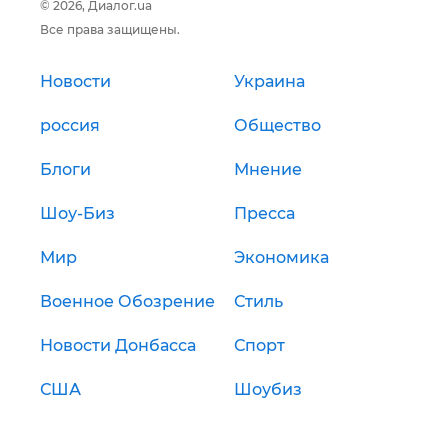
© 2026, Диалог.ua
Все права защищены.
Новости
Украина
россия
Общество
Блоги
Мнение
Шоу-Биз
Пресса
Мир
Экономика
Военное Обозрение
Стиль
Новости Донбасса
Спорт
США
Шоубиз