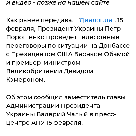
и видео - позже на нашем сайте
Как ранее передавал "
Диалог.ua
", 15
февраля, Президент Украины Петр
Порошенко проведет телефонные
переговоры по ситуации на Донбассе
с Президентом США Бараком Обамой
и премьер-министром
Великобритании Девидом
Кэмероном.
Об этом сообщил заместитель главы
Администрации Президента
Украины Валерий Чалый в пресс-
центре АПУ 15 февраля.