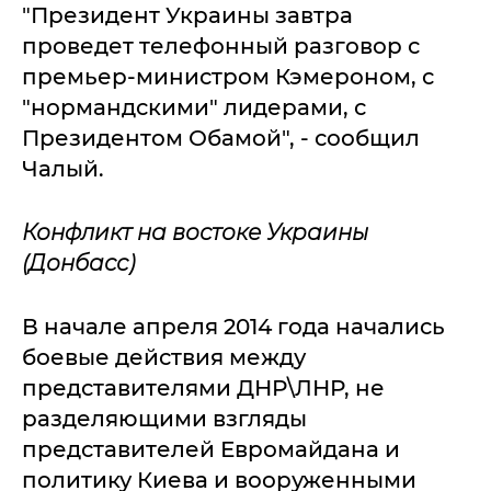
"Президент Украины завтра
проведет телефонный разговор с
премьер-министром Кэмероном, с
"нормандскими" лидерами, с
Президентом Обамой", - сообщил
Чалый.
Конфликт на востоке Украины
(Донбасс)
В начале апреля 2014 года начались
боевые действия между
представителями ДНР\ЛНР, не
разделяющими взгляды
представителей Евромайдана и
политику Киева и вооруженными