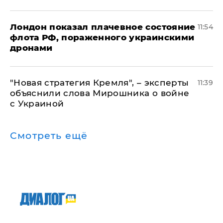
Лондон показал плачевное состояние
11:54
флота РФ, пораженного украинскими
дронами
"Новая стратегия Кремля", – эксперты
11:39
объяснили слова Мирошника о войне
с Украиной
Смотреть ещё