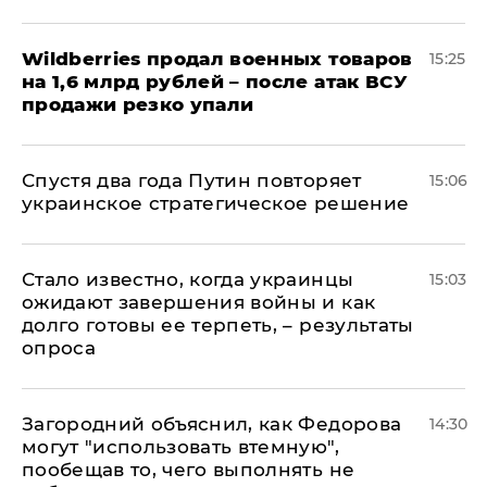
​Wildberries продал военных товаров
15:25
на 1,6 млрд рублей – после атак ВСУ
продажи резко упали
Спустя два года Путин повторяет
15:06
украинское стратегическое решение
Стало известно, когда украинцы
15:03
ожидают завершения войны и как
долго готовы ее терпеть, – результаты
опроса
Загородний объяснил, как Федорова
14:30
могут "использовать втемную",
пообещав то, чего выполнять не