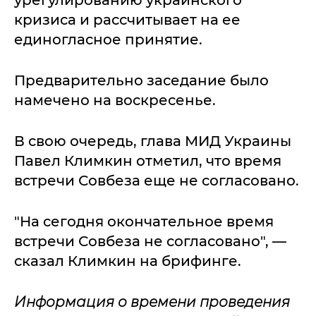
урегулированию украинского
кризиса и рассчитывает на ее
единогласное принятие.
Предварительно заседание было
намечено на воскресенье.
В свою очередь, глава МИД Украины
Павел Климкин отметил, что время
встречи Совбеза еще не согласовано.
"На сегодня окончательное время
встречи Совбеза не согласовано", —
сказал Климкин на брифинге.
Информация о времени проведения