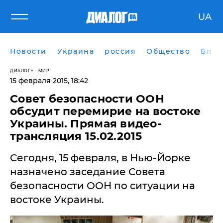
UA
Новости
Украина
россия
Общество
Блог
ДИАЛОГ
МИР
15 февраля 2015, 18:42
Совет безопасности ООН
обсудит перемирие на востоке
Украины. Прямая видео-
трансляция 15.02.2015
Сегодня, 15 февраля, в Нью-Йорке
назначено заседание Совета
безопасности ООН по ситуации на
востоке Украины.