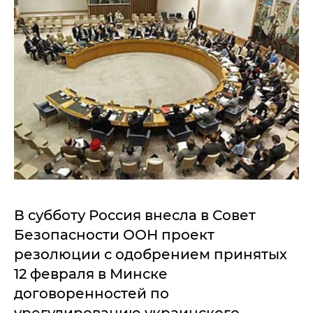
В субботу Россия внесла в Совет
Безопасности ООН проект
резолюции с одобрением принятых
12 февраля в Минске
договоренностей по