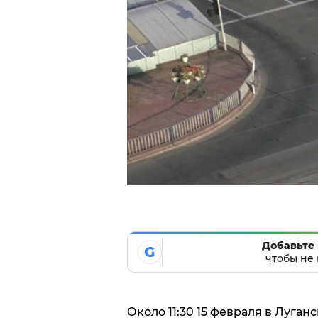
Добавьте 
G
чтобы не 
Около 11:30 15 февраля в Луган