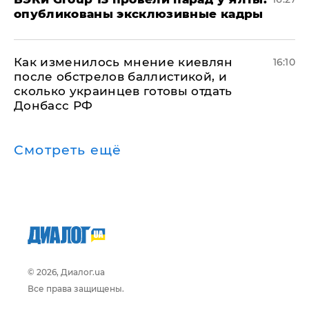
опубликованы эксклюзивные кадры
Как изменилось мнение киевлян
16:10
после обстрелов баллистикой, и
сколько украинцев готовы отдать
Донбасс РФ
Смотреть ещё
© 2026, Диалог.ua
Все права защищены.