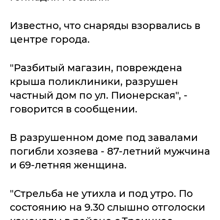
Известно, что снаряды взорвались в
центре города.
"Разбитый магазин, повреждена
крыша поликлиники, разрушен
частный дом по ул. Пионерская", -
говорится в сообщении.
В разрушенном доме под завалами
погибли хозяева - 87-летний мужчина
и 69-летняя женщина.
"Стрельба не утихла и под утро. По
состоянию на 9.30 слышно отголоски