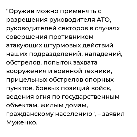
"Оружие можно применять с
разрешения руководителя АТО,
руководителей секторов в случаях
совершения противником
атакующих штурмовых действий
наших подразделений, нападений,
обстрелов, попыток захвата
вооружения и военной техники,
прицельных обстрелов опорных
пунктов, боевых позиций войск,
ведения огня по государственным
объектам, жилым домам,
гражданскому населению", – заявил
Муженко.