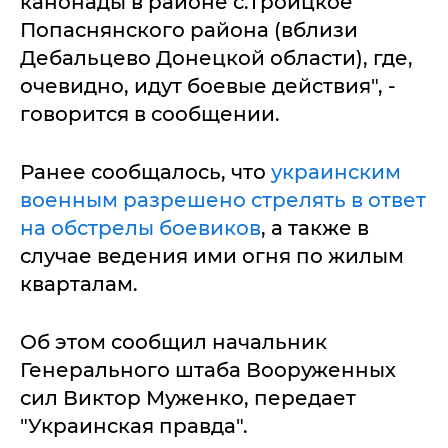
канонады в районе с.Троицкое
Попаснянского района (вблизи
Дебальцево Донецкой области), где,
очевидно, идут боевые действия", -
говорится в сообщении.
Ранее сообщалось, что
украинским
военным разрешено стрелять в ответ
на обстрелы боевиков
, а также в
случае ведения ими огня по жилым
кварталам.
Об этом сообщил начальник
Генерального штаба Вооруженных
сил Виктор Муженко, передает
"Украинская правда".