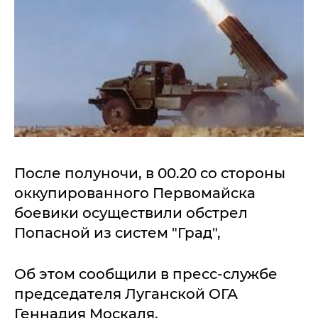
После полуночи, в 00.20 со стороны
оккупированного Первомайска
боевики осуществили обстрел
Попасной из систем "Град",
Об этом сообщили в пресс-службе
председателя Луганской ОГА
Геннадия Москаля.