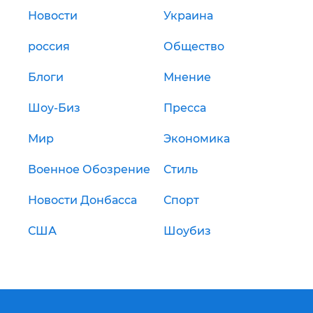
Новости
Украина
россия
Общество
Блоги
Мнение
Шоу-Биз
Пресса
Мир
Экономика
Военное Обозрение
Стиль
Новости Донбасса
Спорт
США
Шоубиз