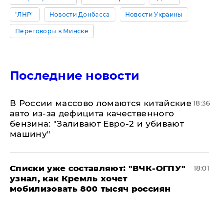
"ЛНР"
Новости Донбасса
Новости Украины
Переговоры в Минске
Последние новости
В России массово ломаются китайские
18:36
авто из-за дефицита качественного
бензина: "Заливают Евро-2 и убивают
машину"
Списки уже составляют: "ВЧК-ОГПУ"
18:01
узнал, как Кремль хочет
мобилизовать 800 тысяч россиян