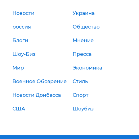
Новости
Украина
россия
Общество
Блоги
Мнение
Шоу-Биз
Пресса
Мир
Экономика
Военное Обозрение
Стиль
Новости Донбасса
Спорт
США
Шоубиз