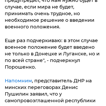
предупредил, что нам нужно будет в
случае, если мира не будет,
принимать очень трудное, но
необходимое решение о введении
военного положения.
Еще раз подчеркиваю: в этом случае
военное положение будет введено
не только в Донецке и Луганске, но и
по всей стране", - подчеркнул
Порошенко.
Напомним
, представитель ДНР на
минских переговорах Денис
Пушилин заявил, что у
самопровозглашенной республики