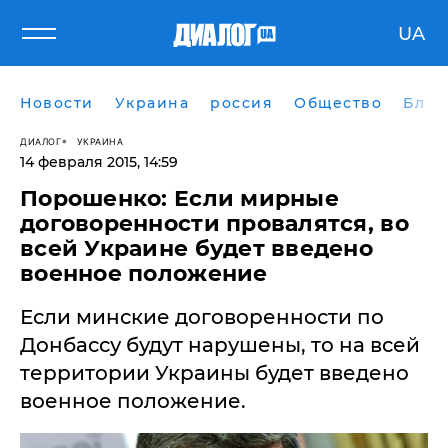
UA
Новости
Украина
россия
Общество
Блог
ДИАЛОГ
УКРАИНА
14 февраля 2015, 14:59
Порошенко: Если мирные
договоренности провалятся, во
всей Украине будет введено
военное положение
Если минские договоренности по
Донбассу будут нарушены, то на всей
территории Украины будет введено
военное положение.