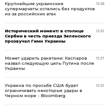
Крупнейшие украинские
13:28
супермаркеты остались без продуктов
из-за российских атак
Исторический момент: в столице
12:52
Сербии в честь приезда Зеленского
прозвучал Гимн Украины
Может ударить ракетами: Каспаров
12:27
назвал следующую цель Путина после
Украины
Украина по просьбе США будет
12:22
ограничивать некоторые удары в
Черном море - Bloomberg