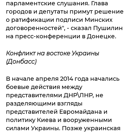
парламентские слушания. Глава
городов и депутаты примут решение
о ратификации подписи Минских
договоренностей", - сказал Пушилин
на пресс-конференции в Донецке.
Конфликт на востоке Украины
(Донбасс)
В начале апреля 2014 года начались
боевые действия между
представителями ДНР\ЛНР, не
разделяющими взгляды
представителей Евромайдана и
политику Киева и вооруженными
силами Украины. Позже украинская