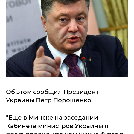
Об этом сообщил Президент
Украины Петр Порошенко.
"Еще в Минске на заседании
Кабинета министров Украины я