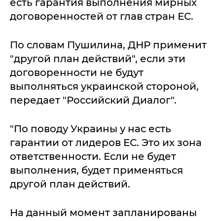
есть гарантия выполнения мирных
договоренностей от глав стран ЕС.
По словам Пушилина, ДНР применит
"другой план действий", если эти
договоренности не будут
выполняться украинской стороной,
передает "Российский Диалог".
"По поводу Украины у нас есть
гарантии от лидеров ЕС. Это их зона
ответственности. Если не будет
выполнения, будет применяться
другой план действий.
На данный момент запланированы