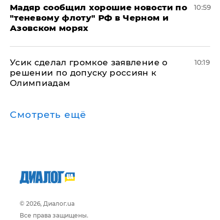
Мадяр сообщил хорошие новости по
10:59
"теневому флоту" РФ в Черном и
Азовском морях
Усик сделал громкое заявление о
10:19
решении по допуску россиян к
Олимпиадам
Смотреть ещё
© 2026, Диалог.ua
Все права защищены.