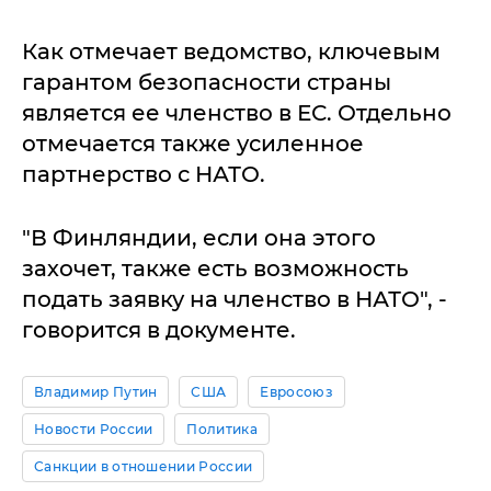
Как отмечает ведомство, ключевым
гарантом безопасности страны
является ее членство в ЕС. Отдельно
отмечается также усиленное
партнерство с НАТО.
"В Финляндии, если она этого
захочет, также есть возможность
подать заявку на членство в НАТО", -
говорится в документе.
Владимир Путин
США
Евросоюз
Новости России
Политика
Санкции в отношении России