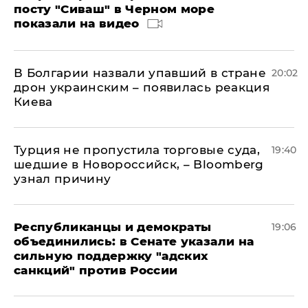
посту "Сиваш" в Черном море
показали на видео
В Болгарии назвали упавший в стране
20:02
дрон украинским – появилась реакция
Киева
Турция не пропустила торговые суда,
19:40
шедшие в Новороссийск, – Bloomberg
узнал причину
Республиканцы и демократы
19:06
объединились: в Сенате указали на
сильную поддержку "адских
санкций" против России