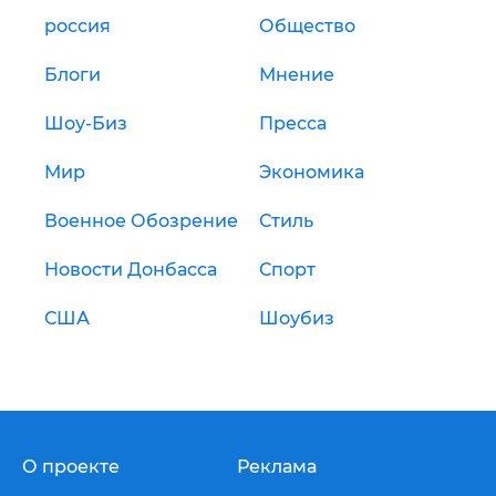
россия
Общество
Блоги
Мнение
Шоу-Биз
Пресса
Мир
Экономика
Военное Обозрение
Стиль
Новости Донбасса
Спорт
США
Шоубиз
О проекте
Реклама