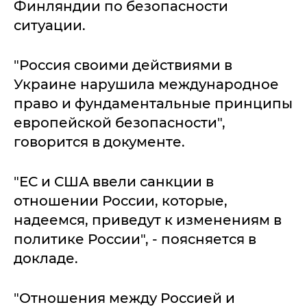
Финляндии по безопасности
ситуации.
"Россия своими действиями в
Украине нарушила международное
право и фундаментальные принципы
европейской безопасности",
говорится в документе.
"ЕС и США ввели санкции в
отношении России, которые,
надеемся, приведут к изменениям в
политике России", - поясняется в
докладе.
"Отношения между Россией и