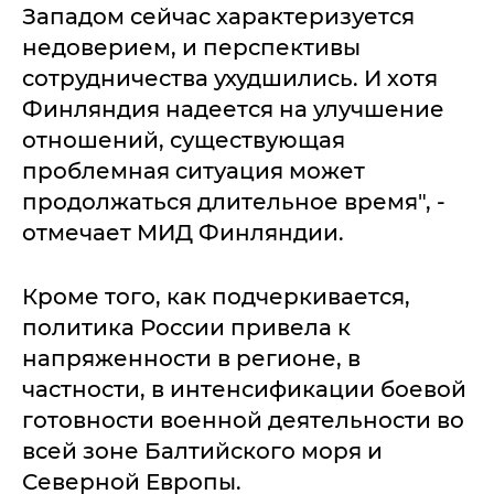
Западом сейчас характеризуется
недоверием, и перспективы
сотрудничества ухудшились. И хотя
Финляндия надеется на улучшение
отношений, существующая
проблемная ситуация может
продолжаться длительное время", -
отмечает МИД Финляндии.
Кроме того, как подчеркивается,
политика России привела к
напряженности в регионе, в
частности, в интенсификации боевой
готовности военной деятельности во
всей зоне Балтийского моря и
Северной Европы.