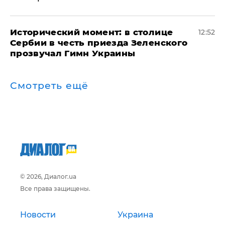
Исторический момент: в столице
12:52
Сербии в честь приезда Зеленского
прозвучал Гимн Украины
Смотреть ещё
© 2026, Диалог.ua
Все права защищены.
Новости
Украина