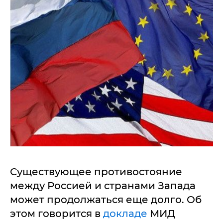
Существующее противостояние
между Россией и странами Запада
может продолжаться еще долго. Об
этом говорится в
докладе
МИД