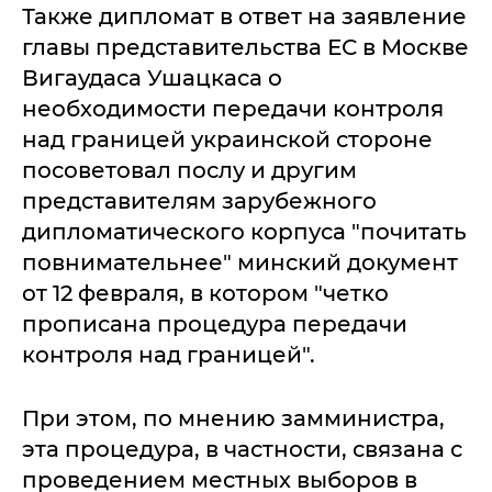
Также дипломат в ответ на заявление
главы представительства ЕС в Москве
Вигаудаса Ушацкаса о
необходимости передачи контроля
над границей украинской стороне
посоветовал послу и другим
представителям зарубежного
дипломатического корпуса "почитать
повнимательнее" минский документ
от 12 февраля, в котором "четко
прописана процедура передачи
контроля над границей".
При этом, по мнению замминистра,
эта процедура, в частности, связана с
проведением местных выборов в