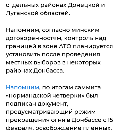
отдельных районах Донецкой и
Луганской областей.
Напомним, согласно минским
договоренностям, контроль над
границей в зоне АТО планируется
установить после проведения
местных выборов в некоторых
районах Донбасса.
Напомним
, по итогам саммита
«нормандской четверки» был
подписан документ,
предусматривающий режим
прекращения огня в Донбассе с 15
февраля, освобождение пленных,