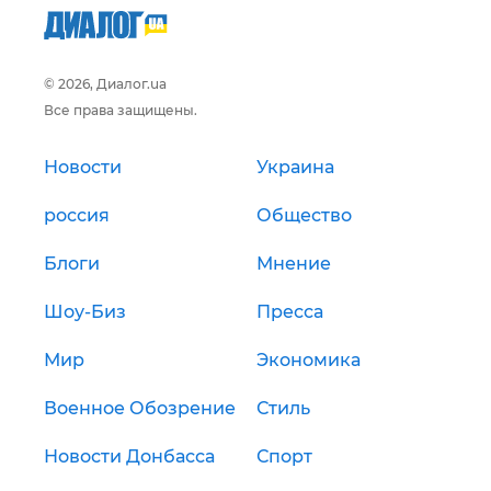
© 2026, Диалог.ua
Все права защищены.
Новости
Украина
россия
Общество
Блоги
Мнение
Шоу-Биз
Пресса
Мир
Экономика
Военное Обозрение
Стиль
Новости Донбасса
Спорт