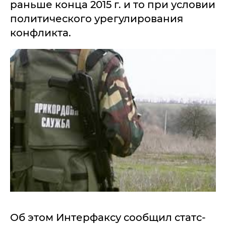
раньше конца 2015 г. и то при условии
политического урегулирования
конфликта.
Об этом Интерфаксу сообщил статс-