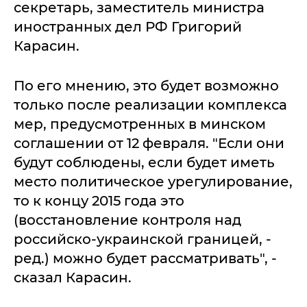
секретарь, заместитель министра
иностранных дел РФ Григорий
Карасин.
По его мнению, это будет возможно
только после реализации комплекса
мер, предусмотренных в минском
соглашении от 12 февраля. "Если они
будут соблюдены, если будет иметь
место политическое урегулирование,
то к концу 2015 года это
(восстановление контроля над
российско-украинской границей, -
ред.) можно будет рассматривать", -
сказал Карасин.