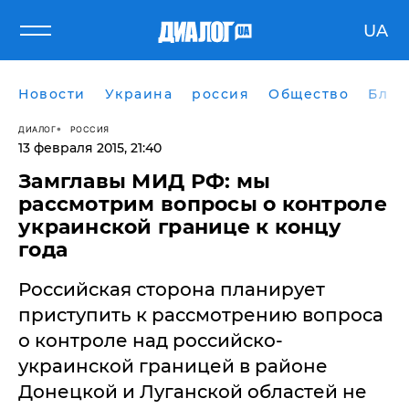
UA
Новости
Украина
россия
Общество
Блог
ДИАЛОГ
РОССИЯ
13 февраля 2015, 21:40
Замглавы МИД РФ: мы
рассмотрим вопросы о контроле
украинской границе к концу
года
Российская сторона планирует
приступить к рассмотрению вопроса
о контроле над российско-
украинской границей в районе
Донецкой и Луганской областей не