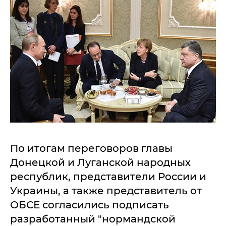
По итогам переговоров главы
Донецкой и Луганской народных
республик, представители России и
Украины, а также представитель от
ОБСЕ согласились подписать
разработанный "нормандской