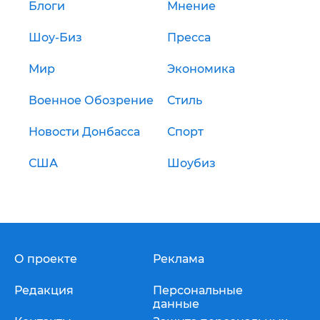
Блоги
Мнение
Шоу-Биз
Пресса
Мир
Экономика
Военное Обозрение
Стиль
Новости Донбасса
Спорт
США
Шоубиз
О проекте
Реклама
Редакция
Персональные
данные