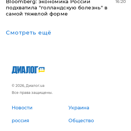
Bloomberg: экономика России
16:20
подхватила "голландскую болезнь" в
самой тяжелой форме
Смотреть ещё
© 2026, Диалог.ua
Все права защищены.
Новости
Украина
россия
Общество