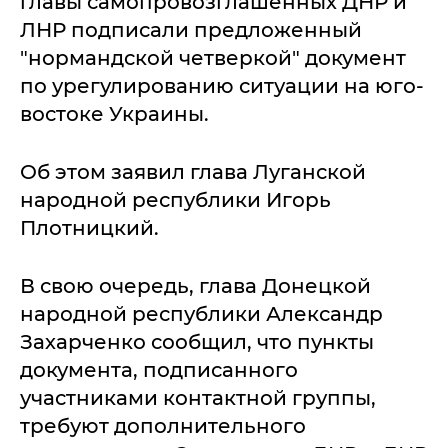
главы самопровозглашенных ДНР и
ЛНР подписали предложенный
"нормандской четверкой" документ
по урегулированию ситуации на юго-
востоке Украины.
Об этом заявил глава Луганской
народной республики Игорь
Плотницкий.
В свою очередь, глава Донецкой
народной республики Александр
Захарченко сообщил, что пункты
документа, подписанного
участниками контактной группы,
требуют дополнительного