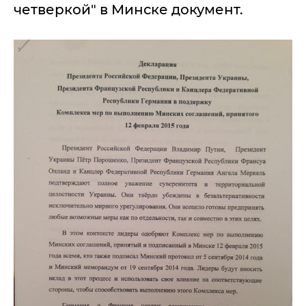
четверкой" в Минске документ.