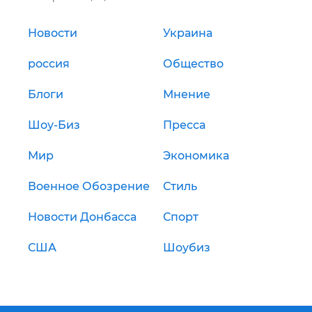
Новости
Украина
россия
Общество
Блоги
Мнение
Шоу-Биз
Пресса
Мир
Экономика
Военное Обозрение
Стиль
Новости Донбасса
Спорт
США
Шоубиз