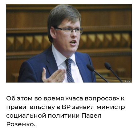
Об этом во время «часа вопросов» к
правительству в ВР заявил министр
социальной политики Павел
Розенко.