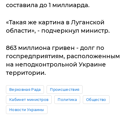
составила до 1 миллиарда.
«Такая же картина в Луганской
области», - подчеркнул министр.
863 миллиона гривен - долг по
госпредприятиям, расположенным
на неподконтрольной Украине
территории.
Верховная Рада
Происшествия
Кабинет министров
Политика
Общество
Новости Украины