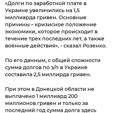
«Долги по заработной плате в
Украине увеличились на 1,5
миллиарда гривен. Основные
причины – кризисное положение
экономики, которое происходит в
течение трех последних лет, а также
военные действия», - сказал Розенко.
По его данным, с общей сложности
сумма долгов по з/п в Украине
составила 2,5 миллирда гривен.
При этом в Донецкой области не
выплачено 1 миллиард 200
миллионов гривен и только за
последний год сумма долга здесь