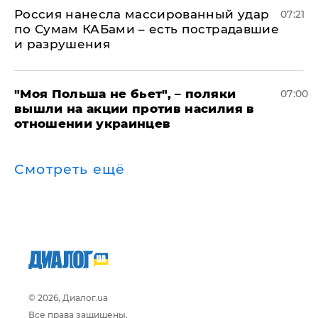
Россия нанесла массированный удар
07:21
по Сумам КАБами – есть пострадавшие
и разрушения
"Моя Польша не бьет", – поляки
07:00
вышли на акции против насилия в
отношении украинцев
Смотреть ещё
© 2026, Диалог.ua
Все права защищены.