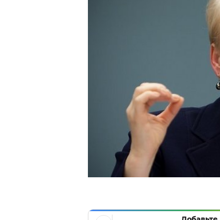
Добавьте 