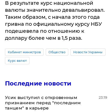
В результате курс национальной
валюты значительно девальвировал.
Таким образом, с начала этого года
гривна по официальному курсу НБУ
подешевела по отношению к
доллару более чем в 1,5 раза.
Кабинет министров
Общество
Новости Украины
Курс валют
Последние новости
Усик выступил с откровенным
23:19
признанием перед "последним
танцем" в карьере