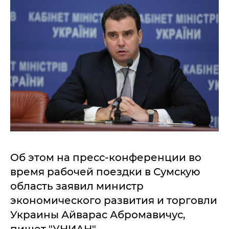
Об этом на пресс-конференции во
время рабочей поездки в Сумскую
область заявил министр
экономического развития и торговли
Украины Айварас Абромавичус,