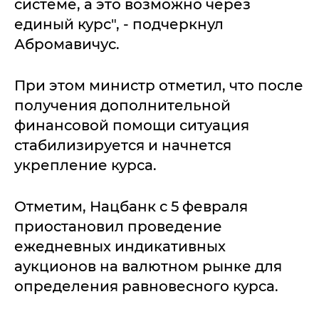
системе, а это возможно через
единый курс", - подчеркнул
Абромавичус.
При этом министр отметил, что после
получения дополнительной
финансовой помощи ситуация
стабилизируется и начнется
укрепление курса.
Отметим, Нацбанк с 5 февраля
приостановил проведение
ежедневных индикативных
аукционов на валютном рынке для
определения равновесного курса.