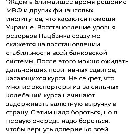
"Ждем в ближайшее время решение
МВФ и других финансовых
институтов, что касаются помощи
Украине. Восстановление уровня
резервов Нацбанка сразу же
скажется на восстановлении
стабильности всей банковской
системы. После этого можно ожидать
дальнейших позитивных сдвигов,
касающихся курса. Не секрет, что
многие экспортеры из-за сильных
колебаний курса начинают
задерживать валютную выручку в
страну. С этим надо бороться, но в
первую очередь надо бороться,
чтобы вернуть доверие ко всей