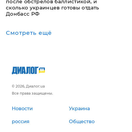
после обстрелов баллистикой, и
сколько украинцев готовы отдать
Донбасс РФ
Смотреть ещё
© 2026, Диалог.ua
Все права защищены.
Новости
Украина
россия
Общество