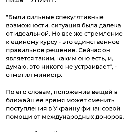
пишет "УНИАН".
"Были сильные спекулятивные
возможности, ситуация была далека
от идеальной. Но все же стремление
к единому курсу - это единственное
правильное решение. Сейчас он
является таким, каким оно есть, и,
думаю, это никого не устраивает", -
отметил министр.
По его словам, положение вещей в
ближайшее время может сменить
поступления в Украину финансовой
помощи от международных доноров.