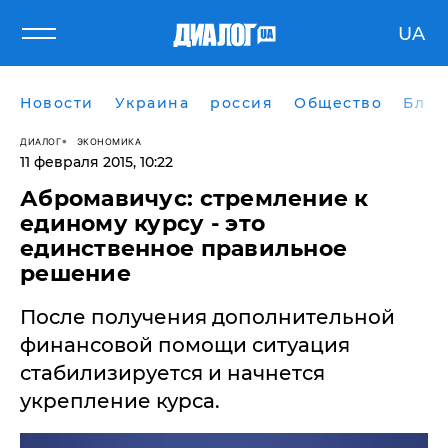
UA
Новости
Украина
россия
Общество
Блог
ДИАЛОГ
ЭКОНОМИКА
11 февраля 2015, 10:22
Абромавичус: стремление к
единому курсу - это
единственное правильное
решение
После получения дополнительной
финансовой помощи ситуация
стабилизируется и начнется
укрепление курса.