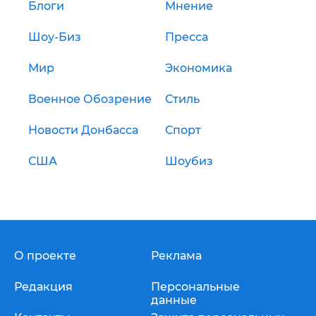
Блоги
Мнение
Шоу-Биз
Пресса
Мир
Экономика
Военное Обозрение
Стиль
Новости Донбасса
Спорт
США
Шоубиз
О проекте
Реклама
Редакция
Персональные
данные