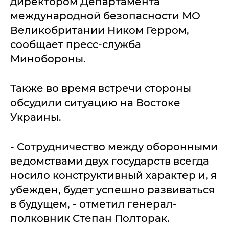
директором Департамента
международной безопасности МО
Великобритании Ником Герром,
сообщает пресс-служба
Минобороны.
Также во время встречи стороны
обсудили ситуацию на Востоке
Украины.
- Сотрудничество между оборонными
ведомствами двух государств всегда
носило конструктивный характер и, я
убежден, будет успешно развиваться
в будущем, - отметил генерал-
полковник Степан Полторак.