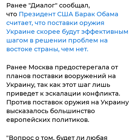
Ранее "Диалог" сообщал,
что
Президент США Барак Обама
считает, что поставки оружия
Украине скорее будут эффективным
шагом в решении проблем на
востоке страны, чем нет.
Ранее Москва предостерегала от
планов поставки вооружений на
Украину, так как этот шаг лишь
приведет к эскалации конфликта.
Против поставок оружия на Украину
высказалось большинство
европейских политиков.
"Вопрос о том, будет ли любая