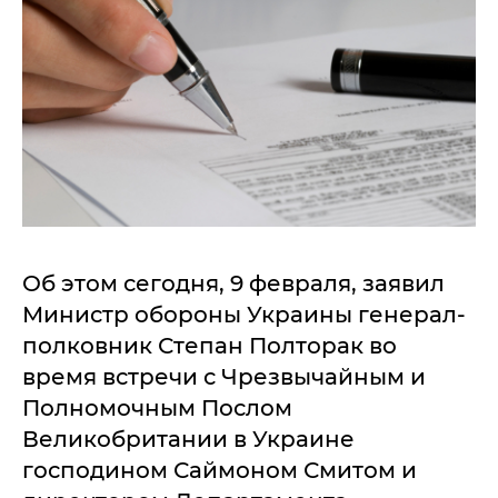
Об этом сегодня, 9 февраля, заявил
Министр обороны Украины генерал-
полковник Степан Полторак во
время встречи с Чрезвычайным и
Полномочным Послом
Великобритании в Украине
господином Саймоном Смитом и