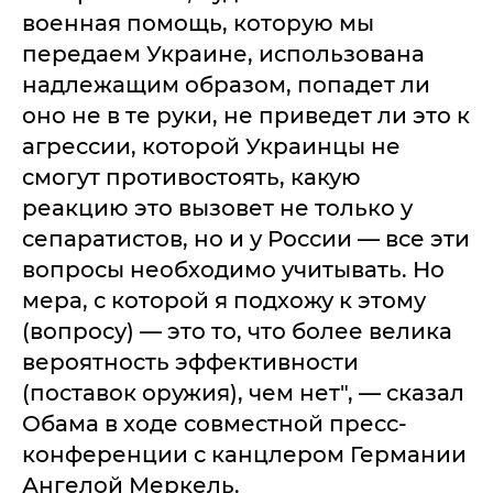
военная помощь, которую мы
передаем Украине, использована
надлежащим образом, попадет ли
оно не в те руки, не приведет ли это к
агрессии, которой Украинцы не
смогут противостоять, какую
реакцию это вызовет не только у
сепаратистов, но и у России — все эти
вопросы необходимо учитывать. Но
мера, с которой я подхожу к этому
(вопросу) — это то, что более велика
вероятность эффективности
(поставок оружия), чем нет", — сказал
Обама в ходе совместной пресс-
конференции с канцлером Германии
Ангелой Меркель.