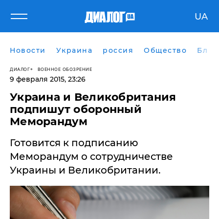
UA
Новости
Украина
россия
Общество
Блог
ДИАЛОГ
ВОЕННОЕ ОБОЗРЕНИЕ
9 февраля 2015, 23:26
Украина и Великобритания
подпишут оборонный
Меморандум
Готовится к подписанию
Меморандум о сотрудничестве
Украины и Великобритании.