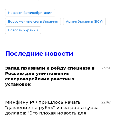
Новости Великобритании
Вооруженные силы Украины
Армия Украины (ВСУ)
Новости Украины
Последние новости
Запад призвали к рейду спецназа в
23:31
Россию для уничтожения
северокорейских ракетных
установок
Минфину РФ пришлось начать
22:47
"давление на рубль" из-за роста курса
доллара: "Это плохая новость для