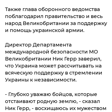
Также глава оборонного ведомства
поблагодарил правительство и весь
народ Великобритании за поддержку
и помощь украинской армии.
Директор Департамента
международной безопасности МО
Великобритании Ник Герр заверил,
что Украина может рассчитывать на
всяческую поддержку в стремлении
Украины к независимости.
- Глубоко уважаю бойцов, которые
отстаивают родную землю, - сказал
Ник Герр, - восхищаюсь их мужеством