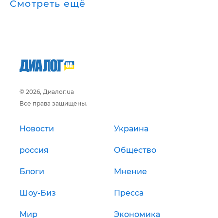
Смотреть ещё
© 2026, Диалог.ua
Все права защищены.
Новости
Украина
россия
Общество
Блоги
Мнение
Шоу-Биз
Пресса
Мир
Экономика