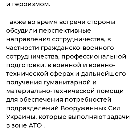
и героизмом.
Также во время встречи стороны
обсудили перспективные
направления сотрудничества, в
частности гражданско-военного
сотрудничества, профессиональной
подготовки, в военной и военно-
технической сферах и дальнейшего
получения гуманитарной и
материально-технической помощи
для обеспечения потребностей
подразделений Вооруженных Сил
Украины, которые выполняют задачи
в зоне АТО .