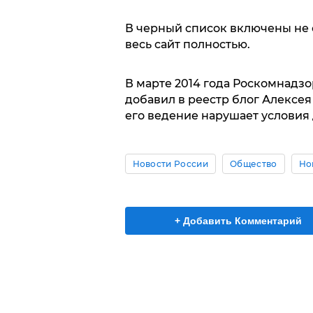
В черный список включены не 
весь сайт полностью.
В марте 2014 года Роскомнадз
добавил в реестр блог Алексея
его ведение нарушает условия
Новости России
Общество
Но
+ Добавить Комментарий