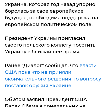
Украина, которая год назад упорно
боролась за свое европейское
будущее, необходима поддержка на
европейском политическом поле.
Президент Украины пригласил
своего польского коллегу посетить
Украину в ближайшее время.
Ранее "Диалог" сообщал, что
власти
США пока что не приняли
окончательного решения по вопросу
поставок оружия Украине.
Об этом заявил Президент США
Барак Обама в понедельник на