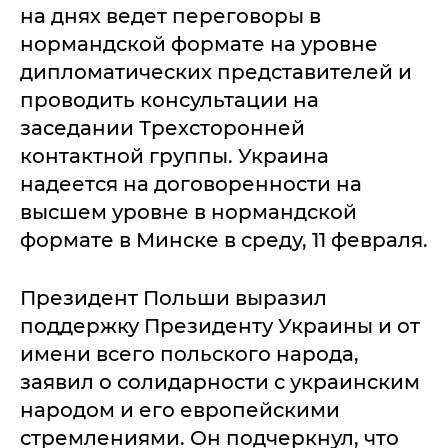
на днях ведет переговоры в
нормандской формате на уровне
дипломатических представителей и
проводить консультации на
заседании Трехсторонней
контактной группы. Украина
надеется на договоренности на
высшем уровне в нормандской
формате в Минске в среду, 11 февраля.
Президент Польши выразил
поддержку Президенту Украины и от
имени всего польского народа,
заявил о солидарности с украинским
народом и его европейскими
стремлениями. Он подчеркнул, что