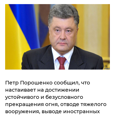
Петр Порошенко сообщил, что
настаивает на достижении
устойчивого и безусловного
прекращения огня, отводе тяжелого
вооружения, выводе иностранных