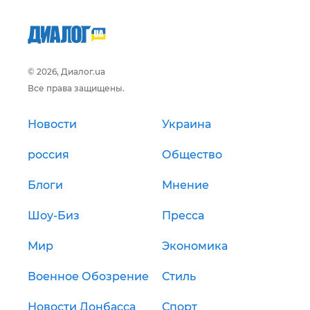
© 2026, Диалог.ua
Все права защищены.
Новости
Украина
россия
Общество
Блоги
Мнение
Шоу-Биз
Пресса
Мир
Экономика
Военное Обозрение
Стиль
Новости Донбасса
Спорт