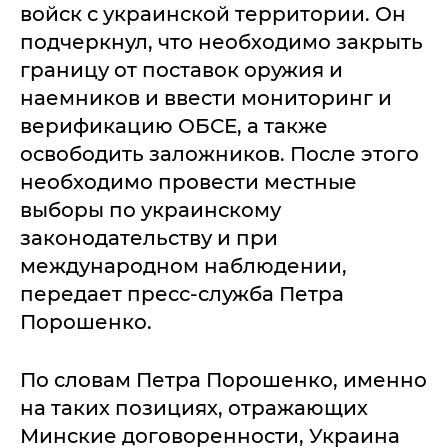
войск с украинской территории. Он
подчеркнул, что необходимо закрыть
границу от поставок оружия и
наемников и ввести мониторинг и
верификацию ОБСЕ, а также
освободить заложников. После этого
необходимо провести местные
выборы по украинскому
законодательству и при
международном наблюдении,
передает пресс-служба Петра
Порошенко.
По словам Петра Порошенко, именно
на таких позициях, отражающих
Минские договоренности, Украина