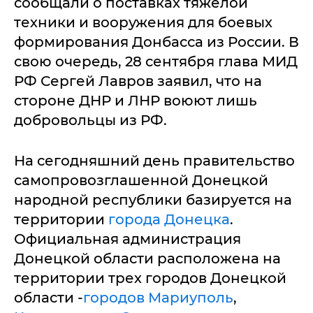
сообщали о поставках тяжелой
техники и вооружения для боевых
формирования Донбасса из России. В
свою очередь, 28 сентября глава МИД
РФ Сергей Лавров заявил, что на
стороне ДНР и ЛНР воюют лишь
добровольцы из РФ.
На сегодняшний день правительство
самопровозглашенной Донецкой
народной республики базируется на
территории
города Донецка
.
Официальная администрация
Донецкой области расположена на
территории трех городов Донецкой
области -
городов Мариуполь
,