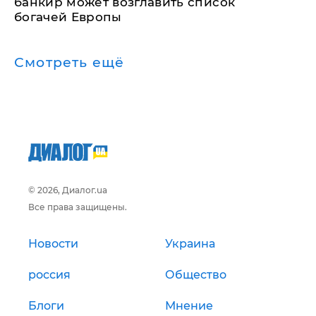
банкир может возглавить список
богачей Европы
Смотреть ещё
© 2026, Диалог.ua
Все права защищены.
Новости
Украина
россия
Общество
Блоги
Мнение