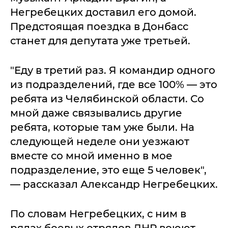
Негребецких доставил его домой.
Предстоящая поездка в Донбасс
станет для депутата уже третьей.
"Еду в третий раз. Я командир одного
из подразделений, где все 100% — это
ребята из Челябинской области. Со
мной даже связывались другие
ребята, которые там уже были. На
следующей неделе они уезжают
вместе со мной именно в мое
подразделение, это еще 5 человек",
— рассказал Александр Негребецких.
По словам Негребецких, с ним в