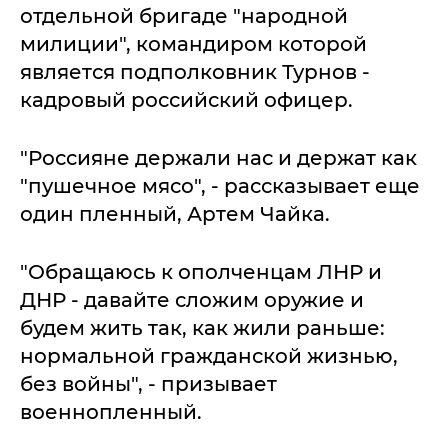
отдельной бригаде "народной
милиции", командиром которой
является подполковник Турнов -
кадровый российский офицер.
"Россияне держали нас и держат как
"пушечное мясо", - рассказывает еще
один пленный, Артем Чайка.
"Обращаюсь к ополченцам ЛНР и
ДНР - давайте сложим оружие и
будем жить так, как жили раньше:
нормальной гражданской жизнью,
без войны", - призывает
военнопленный.