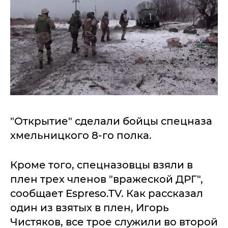
"Открытие" сделали бойцы спецназа
хмельницкого 8-го полка.
Кроме того, спецназовцы взяли в
плен трех членов "вражеской ДРГ",
сообщает Espreso.TV. Как рассказал
один из взятых в плен, Игорь
Чистяков, все трое служили во второй