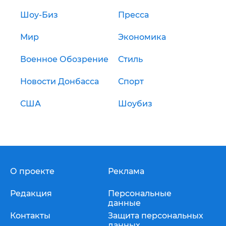
Шоу-Биз
Пресса
Мир
Экономика
Военное Обозрение
Стиль
Новости Донбасса
Спорт
США
Шоубиз
О проекте
Реклама
Редакция
Персональные
данные
Контакты
Защита персональных
данных