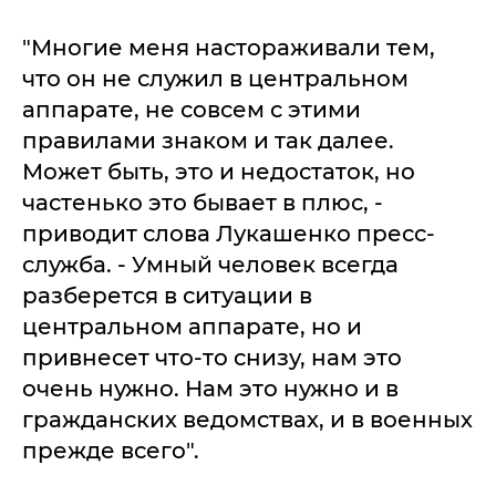
"Многие меня настораживали тем,
что он не служил в центральном
аппарате, не совсем с этими
правилами знаком и так далее.
Может быть, это и недостаток, но
частенько это бывает в плюс, -
приводит слова Лукашенко пресс-
служба. - Умный человек всегда
разберется в ситуации в
центральном аппарате, но и
привнесет что-то снизу, нам это
очень нужно. Нам это нужно и в
гражданских ведомствах, и в военных
прежде всего".