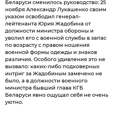
Беларуси сменилось руководство: 25
ноября Александр Лукашенко своим
указом освободил генерал-
лейтенанта Юрия Жадобина от
должности министра обороны и
уволил его с военной службы в запас
по возрасту с правом ношения
военной формы одежды и знаков
различия. Особого удивления это не
вызвало: каких-либо подковерных
интриг за Жадобиным замечено не
было, а в должности военного
министра бывший глава КГБ
Беларуси явно ощущал себя не очень
уютно.