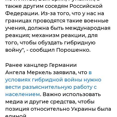
также другим соседям Российской
Федерации. Из-за того, что у нас на
границах проводятся такие военные
учения, должна быть международная
реакция; механизм реакции, для
того, чтобы обуздать гибридную
войну", - сообщил Порошенко.
Ранее канцлер Германии
Ангела Меркель заявила, что
в
условиях гибридной войны нужно
вести разъяснительную работу с
населением
. Важно использовать
медиа и другие средства, чтобы
позиция относительно Украины была
единой.