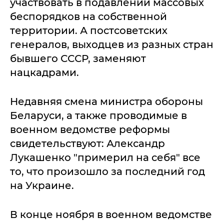
участвовать в подавлении массовых
беспорядков на собственной
территории. А постсоветских
генералов, выходцев из разных стран
бывшего СССР, заменяют
нацкадрами.
Недавняя смена министра обороны
Беларуси, а также проводимые в
военном ведомстве реформы
свидетельствуют: Александр
Лукашенко "примерил на себя" все
то, что произошло за последний год
на Украине.
В конце ноября в военном ведомстве