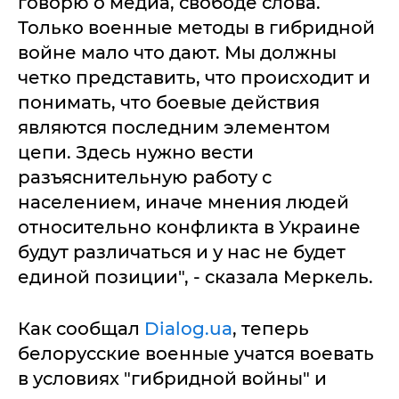
говорю о медиа, свободе слова.
Только военные методы в гибридной
войне мало что дают. Мы должны
четко представить, что происходит и
понимать, что боевые действия
являются последним элементом
цепи. Здесь нужно вести
разъяснительную работу с
населением, иначе мнения людей
относительно конфликта в Украине
будут различаться и у нас не будет
единой позиции", - сказала Меркель.
Как сообщал
Dialog.ua
, теперь
белорусские военные учатся воевать
в условиях "гибридной войны" и