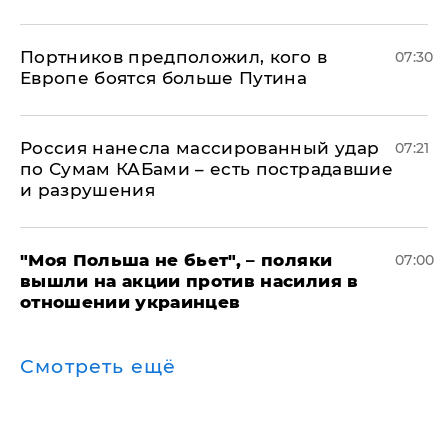
Портников предположил, кого в
07:30
Европе боятся больше Путина
Россия нанесла массированный удар
07:21
по Сумам КАБами – есть пострадавшие
и разрушения
"Моя Польша не бьет", – поляки
07:00
вышли на акции против насилия в
отношении украинцев
Смотреть ещё