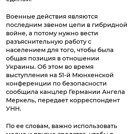
Военные действия являются
последним звеном цепи в гибридной
войне, а потому нужно вести
разъяснительную работу с
населением для того, чтобы была
общая позиция в отношении
Украины. Об этом во время
выступления на 51-й Мюнхенской
конференции по безопасности
сообщила канцлер Германии Ангела
Меркель, передает корреспондент
УНН.
По ее словам, важно использовать