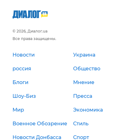
© 2026, Диалог.ua
Все права защищены.
Новости
Украина
россия
Общество
Блоги
Мнение
Шоу-Биз
Пресса
Мир
Экономика
Военное Обозрение
Стиль
Новости Донбасса
Спорт