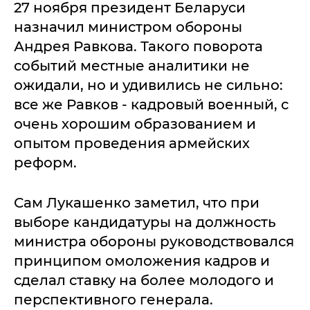
27 ноября президент Беларуси
назначил министром обороны
Андрея Равкова. Такого поворота
событий местные аналитики не
ожидали, но и удивились не сильно:
все же Равков - кадровый военный, с
очень хорошим образованием и
опытом проведения армейских
реформ.
Сам Лукашенко заметил, что при
выборе кандидатуры на должность
министра обороны руководствовался
принципом омоложения кадров и
сделал ставку на более молодого и
перспективного генерала.