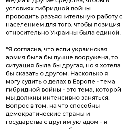
медиа и другие средства, чтобы в
условиях гибридной войны
проводить разъяснительную работу с
населением для того, чтобы позиция
относительно Украины была единой.
"Я согласна, что если украинская
армия была бы лучше вооружена, то
ситуация была бы другая, но я хотела
бы сказать о другом. Насколько я
могу судить о делах в Европе - тема
гибридной войны - это тема, которой
мы должны интенсивно заняться.
Вопрос в том, на что способны
демократические страны и
государства с другим укладом - я