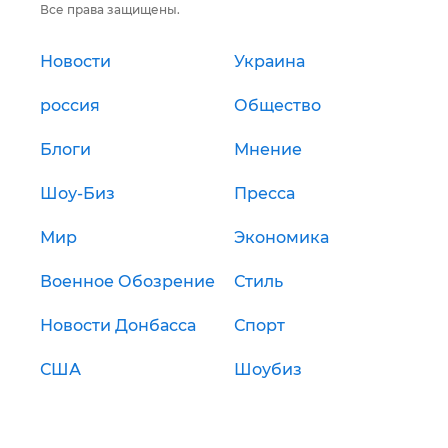
Все права защищены.
Новости
Украина
россия
Общество
Блоги
Мнение
Шоу-Биз
Пресса
Мир
Экономика
Военное Обозрение
Стиль
Новости Донбасса
Спорт
США
Шоубиз