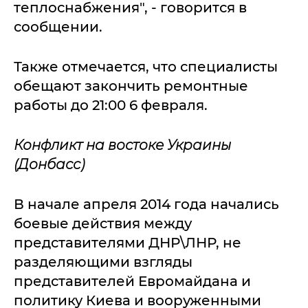
теплоснабжения", - говорится в
сообщении.
Также отмечается, что специалисты
обещают закончить ремонтные
работы до 21:00 6 февраля.
Конфликт на востоке Украины
(Донбасс)
В начале апреля 2014 года начались
боевые действия между
представителями ДНР\ЛНР, не
разделяющими взгляды
представителей Евромайдана и
политику Киева и вооруженными