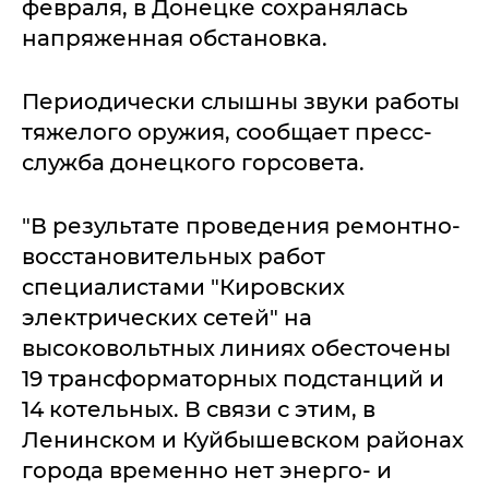
февраля, в Донецке сохранялась
напряженная обстановка.
Периодически слышны звуки работы
тяжелого оружия, сообщает пресс-
служба донецкого горсовета.
"В результате проведения ремонтно-
восстановительных работ
специалистами "Кировских
электрических сетей" на
высоковольтных линиях обесточены
19 трансформаторных подстанций и
14 котельных. В связи с этим, в
Ленинском и Куйбышевском районах
города временно нет энерго- и