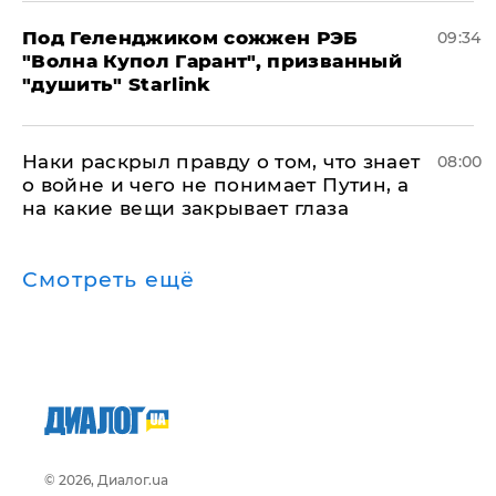
Под Геленджиком сожжен РЭБ
09:34
"Волна Купол Гарант", призванный
"душить" Starlink
Наки раскрыл правду о том, что знает
08:00
о войне и чего не понимает Путин, а
на какие вещи закрывает глаза
Смотреть ещё
© 2026, Диалог.ua