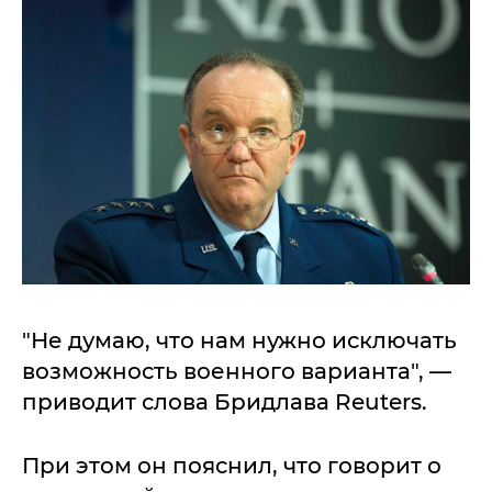
"Не думаю, что нам нужно исключать
возможность военного варианта", —
приводит слова Бридлава Reuters.
При этом он пояснил, что говорит о