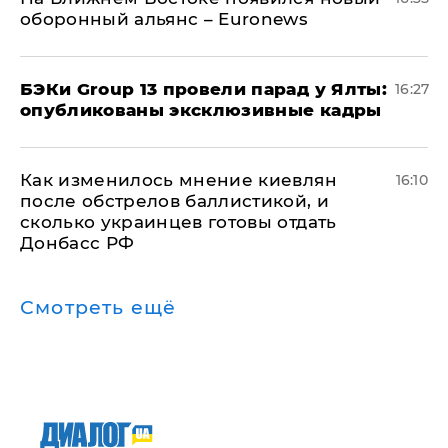
оборонный альянс – Euronews
​БЭКи Group 13 провели парад у Ялты:
16:27
опубликованы эксклюзивные кадры
Как изменилось мнение киевлян
16:10
после обстрелов баллистикой, и
сколько украинцев готовы отдать
Донбасс РФ
Смотреть ещё