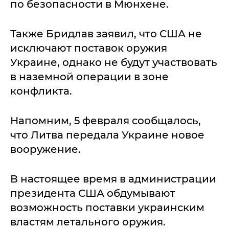
по безопасности в Мюнхене.
Также Бридлав заявил, что США не
исключают поставок оружия
Украине, однако не будут участвовать
в наземной операции в зоне
конфликта.
Напомним, 5 февраля сообщалось,
что Литва передала Украине новое
вооружение.
В настоящее время в администрации
президента США обдумывают
возможность поставки украинским
властям летального оружия.