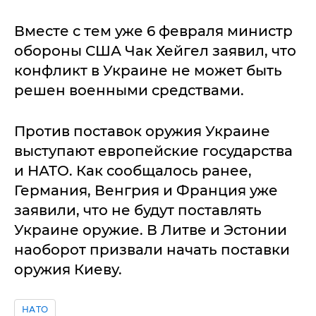
Вместе с тем уже 6 февраля министр
обороны США Чак Хейгел заявил, что
конфликт в Украине не может быть
решен военными средствами.
Против поставок оружия Украине
выступают европейские государства
и НАТО. Как сообщалось ранее,
Германия, Венгрия и Франция уже
заявили, что не будут поставлять
Украине оружие. В Литве и Эстонии
наоборот призвали начать поставки
оружия Киеву.
НАТО