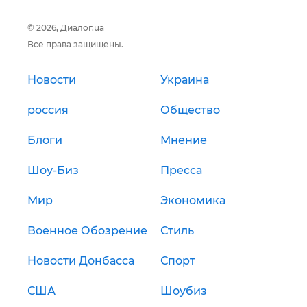
© 2026, Диалог.ua
Все права защищены.
Новости
Украина
россия
Общество
Блоги
Мнение
Шоу-Биз
Пресса
Мир
Экономика
Военное Обозрение
Стиль
Новости Донбасса
Спорт
США
Шоубиз