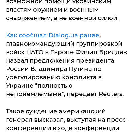
возможной помощи украинским
властям оружием и военным
снаряжением, а не военной силой.
Как сообщал Dialog.ua ранее
,
главнокомандующий группировкой
войск НАТО в Европе Филип Бридлав
назвал предложения президента
России Владимира Путина по
урегулированию конфликта в
Украине "полностью
неприемлемыми", передает Reuters.
Такое суждение американский
генерал высказал, выступая на пресс-
конференции в ходе конференции