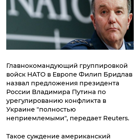
Главнокомандующий группировкой
войск НАТО в Европе Филип Бридлав
назвал предложения президента
России Владимира Путина по
урегулированию конфликта в
Украине "полностью
неприемлемыми", передает Reuters.
Такое суждение американский