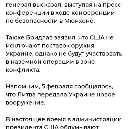
генерал высказал, выступая на пресс-
конференции в ходе конференции
по безопасности в Мюнхене.
Также Бридлав заявил, что США не
исключают поставок оружия
Украине, однако не будут участвовать
в наземной операции в зоне
конфликта.
Напомним, 5 февраля сообщалось,
что Литва передала Украине новое
вооружение.
В настоящее время в администрации
президента США обдумывают