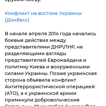
Конфликт на востоке Украины
(Донбасс)
В начале апреля 2014 года начались
боевые действия между
представителями ДНР\ЛНР, не
разделяющими взгляды
представителей Евромайдана и
политику Киева и вооруженными
силами Украины. Позже украинская
сторона объявила конфликт
Антитеррористической операцией
(АТО), а к украинской армии
примкнули добровольческие