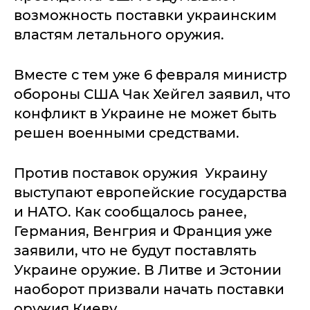
возможность поставки украинским
властям летального оружия.
Вместе с тем уже 6 февраля министр
обороны США Чак Хейгел заявил, что
конфликт в Украине не может быть
решен военными средствами.
Против поставок оружия Украину
выступают европейские государства
и НАТО. Как сообщалось ранее,
Германия, Венгрия и Франция уже
заявили, что не будут поставлять
Украине оружие. В Литве и Эстонии
наоборот призвали начать поставки
оружия Киеву.