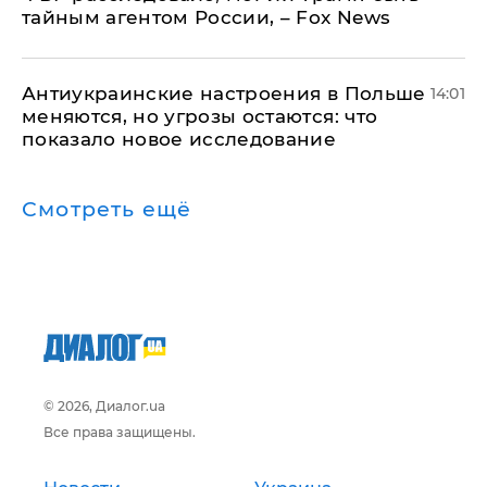
тайным агентом России, – Fox News
Антиукраинские настроения в Польше
14:01
меняются, но угрозы остаются: что
показало новое исследование
Смотреть ещё
© 2026, Диалог.ua
Все права защищены.