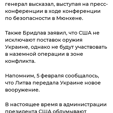
генерал высказал, выступая на пресс-
конференции в ходе конференции
по безопасности в Мюнхене.
Также Бридлав заявил, что США не
исключают поставок оружия
Украине, однако не будут участвовать
в наземной операции в зоне
конфликта.
Напомним, 5 февраля сообщалось,
что Литва передала Украине новое
вооружение.
В настоящее время в администрации
президента США обдумывают