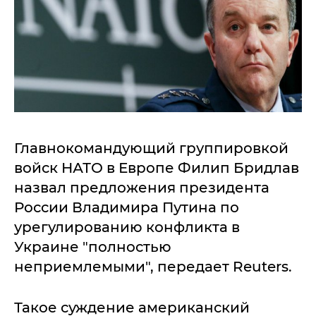
Главнокомандующий группировкой
войск НАТО в Европе Филип Бридлав
назвал предложения президента
России Владимира Путина по
урегулированию конфликта в
Украине "полностью
неприемлемыми", передает Reuters.
Такое суждение американский