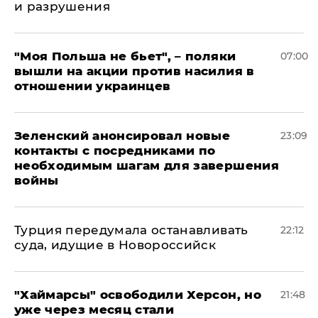
и разрушения
"Моя Польша не бьет", – поляки
07:00
вышли на акции против насилия в
отношении украинцев
Зеленский анонсировал новые
23:09
контакты с посредниками по
необходимым шагам для завершения
войны
Турция передумала останавливать
22:12
суда, идущие в Новороссийск
"Хаймарсы" освободили Херсон, но
21:48
уже через месяц стали