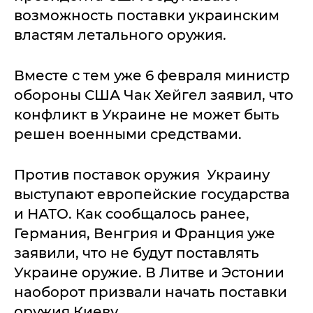
возможность поставки украинским
властям летального оружия.
Вместе с тем уже 6 февраля министр
обороны США Чак Хейгел заявил, что
конфликт в Украине не может быть
решен военными средствами.
Против поставок оружия Украину
выступают европейские государства
и НАТО. Как сообщалось ранее,
Германия, Венгрия и Франция уже
заявили, что не будут поставлять
Украине оружие. В Литве и Эстонии
наоборот призвали начать поставки
оружия Киеву.