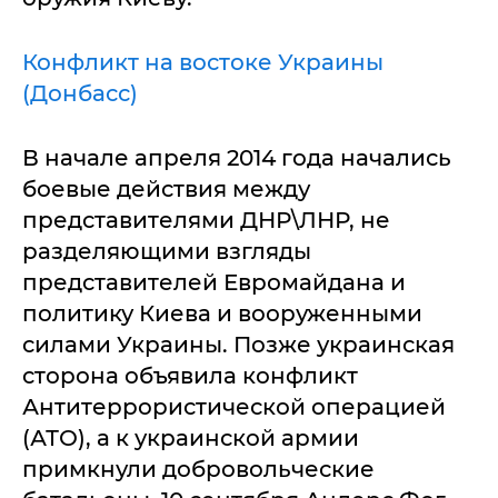
Конфликт на востоке Украины
(Донбасс)
В начале апреля 2014 года начались
боевые действия между
представителями ДНР\ЛНР, не
разделяющими взгляды
представителей Евромайдана и
политику Киева и вооруженными
силами Украины. Позже украинская
сторона объявила конфликт
Антитеррористической операцией
(АТО), а к украинской армии
примкнули добровольческие