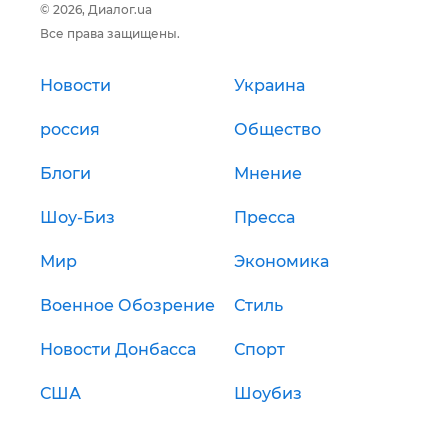
© 2026, Диалог.ua
Все права защищены.
Новости
Украина
россия
Общество
Блоги
Мнение
Шоу-Биз
Пресса
Мир
Экономика
Военное Обозрение
Стиль
Новости Донбасса
Спорт
США
Шоубиз