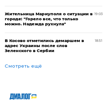
Жительница Мариуполя о ситуации в
19:03
городе: "Горело все, что только
можно. Надежда рухнула"
В Косово отметились демаршем в
18:51
адрес Украины после слов
Зеленского в Сербии
Смотреть ещё