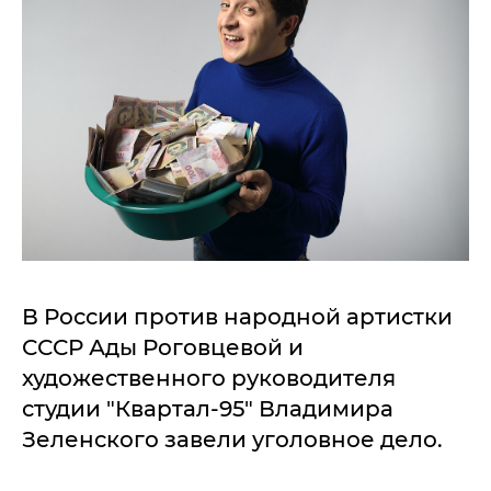
В России против народной артистки
СССР Ады Роговцевой и
художественного руководителя
студии "Квартал-95" Владимира
Зеленского завели уголовное дело.