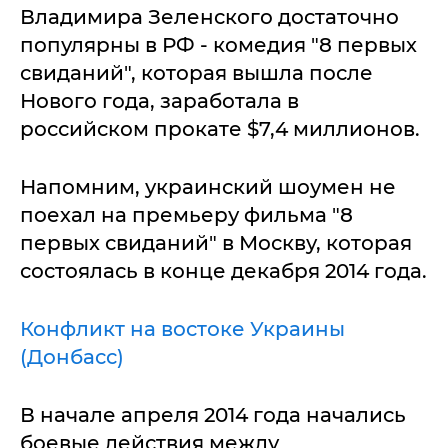
Владимира Зеленского достаточно
популярны в РФ - комедия "8 первых
свиданий", которая вышла после
Нового года, заработала в
российском прокате $7,4 миллионов.
Напомним, украинский шоумен не
поехал на премьеру фильма "8
первых свиданий" в Москву, которая
состоялась в конце декабря 2014 года.
Конфликт на востоке Украины
(Донбасс)
В начале апреля 2014 года начались
боевые действия между