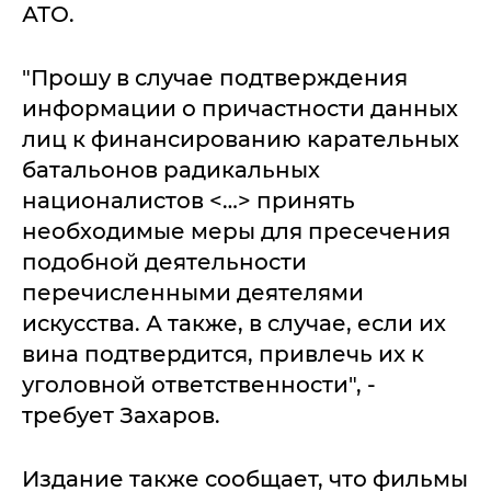
АТО.
"Прошу в случае подтверждения
информации о причастности данных
лиц к финансированию карательных
батальонов радикальных
националистов <…> принять
необходимые меры для пресечения
подобной деятельности
перечисленными деятелями
искусства. А также, в случае, если их
вина подтвердится, привлечь их к
уголовной ответственности", -
требует Захаров.
Издание также сообщает, что фильмы