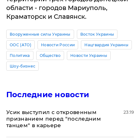
области - городов Мариуполь,
Краматорск и Славянск.
Вооруженные силы Украины
Восток Украины
ООС (АТО)
Новости России
Нацгвардия Украины
Политика
Общество
Новости Украины
Шоу-бизнес
Последние новости
Усик выступил с откровенным
23:19
признанием перед "последним
танцем" в карьере