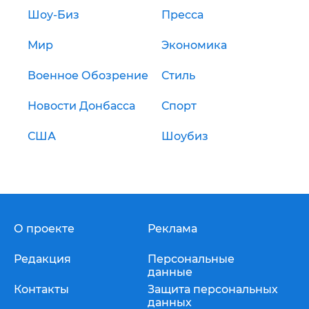
Шоу-Биз
Пресса
Мир
Экономика
Военное Обозрение
Стиль
Новости Донбасса
Спорт
США
Шоубиз
О проекте
Реклама
Редакция
Персональные
данные
Контакты
Защита персональных
данных