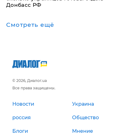
Донбасс РФ
Смотреть ещё
© 2026, Диалог.ua
Все права защищены.
Новости
Украина
россия
Общество
Блоги
Мнение