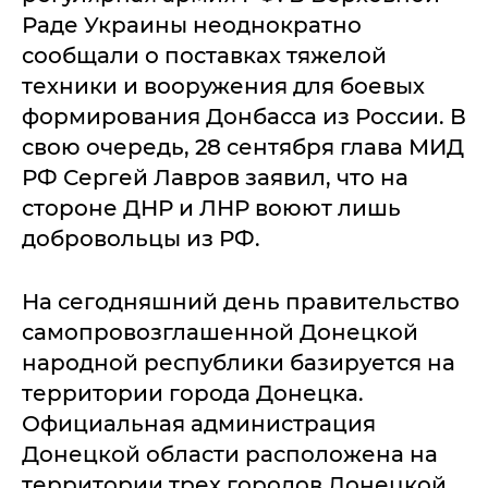
Раде Украины неоднократно
сообщали о поставках тяжелой
техники и вооружения для боевых
формирования Донбасса из России. В
свою очередь, 28 сентября глава МИД
РФ Сергей Лавров заявил, что на
стороне ДНР и ЛНР воюют лишь
добровольцы из РФ.
На сегодняшний день правительство
самопровозглашенной Донецкой
народной республики базируется на
территории города Донецка.
Официальная администрация
Донецкой области расположена на
территории трех городов Донецкой