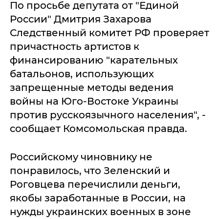
По просьбе депутата от "Единой
России" Дмитрия Захарова
Следственный комитет РФ проверяет
причастность артистов к
финансированию "карательных
батальонов, использующих
запрещенные методы ведения
войны на Юго-Востоке Украины
против русскоязычного населения", -
сообщает Комсомольская правда.
Российскому чиновнику не
понравилось, что Зеленский и
Роговцева перечислили деньги,
якобы заработанные в России, на
нужды украинских военных в зоне