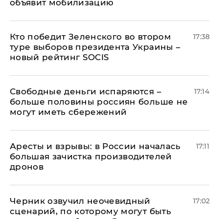
объявит мобилизацию
Кто победит Зеленского во втором
17:38
туре выборов президента Украины –
новый рейтинг SOCIS
Свободные деньги испаряются –
17:14
больше половины россиян больше не
могут иметь сбережений
Аресты и взрывы: в России началась
17:11
большая зачистка производителей
дронов
Черник озвучил неочевидный
17:02
сценарий, по которому могут быть