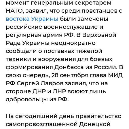
момент генеральным секретарем
НАТО, заявил, что среди повстанцев с
востока Украины
были замечены
российские военнослужащие и
регулярная армия РФ. В Верховной
Раде Украины неоднократно
сообщали о поставках тяжелой
техники и вооружения для боевых
формирования Донбасса из России. В
свою очередь, 28 сентября глава МИД
РФ Сергей Лавров заявил, что на
стороне ДНР и ЛНР воюют лишь
добровольцы из РФ.
На сегодняшний день правительство
самопровозглашенной Донецкой