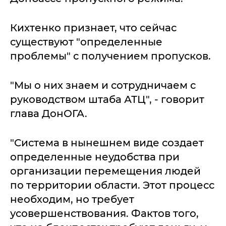
Кихтенко признает, что сейчас
существуют "определенные
проблемы" с получением пропусков.
"Мы о них знаем и сотрудничаем с
руководством штаба АТЦ", - говорит
глава ДонОГА.
"Система в нынешнем виде создает
определенные неудобства при
организации перемещения людей
по территории области. Этот процесс
необходим, но требует
усовершенствования. Фактов того,