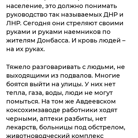
население, это должно понимать
руководство так называемых ДНР и
ЛНР. Сегодня они стреляют своими
руками и руками наемников по
жителям Донбасса. И кровь людей –
на их руках.
Тяжело разговаривать с людьми, не
выходящими из подвалов. Многие
боятся выйти на улицы. У них нет
тепла, газа, воды, люди не могут
помыться. На том же Авдеевском
коксохимзаводе работники ходят
черными, аптеки разбиты, нет
лекарств, больницы под обстрелом,
животноводческий комплекс