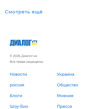
Смотреть ещё
© 2026, Диалог.ua
Все права защищены.
Новости
Украина
россия
Общество
Блоги
Мнение
Шоу-Биз
Пресса