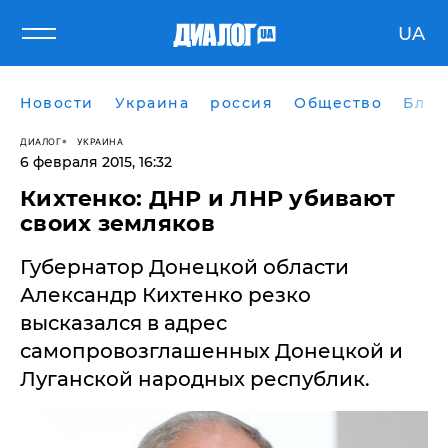
UA
Новости
Украина
россия
Общество
Блог
ДИАЛОГ
УКРАИНА
6 февраля 2015, 16:32
Кихтенко: ДНР и ЛНР убивают
своих земляков
Губернатор Донецкой области
Александр Кихтенко резко
высказался в адрес
самопровозглашенных Донецкой и
Луганской народных республик.