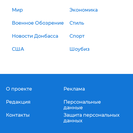
Мир
Экономика
Военное Обозрение
Стиль
Новости Донбасса
Спорт
США
Шоубиз
О проекте
Реклама
Редакция
Персональные
данные
Контакты
Защита персональных
данных