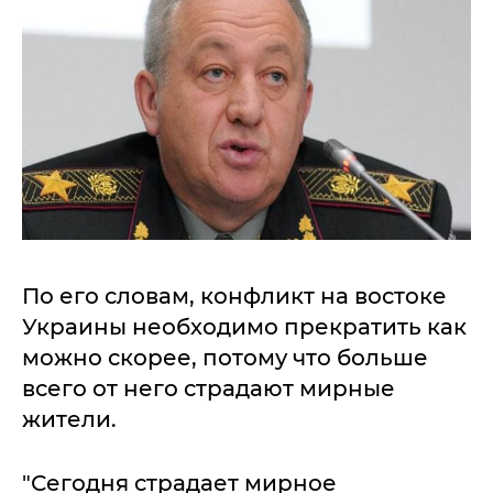
По его словам, конфликт на востоке
Украины необходимо прекратить как
можно скорее, потому что больше
всего от него страдают мирные
жители.
"Сегодня страдает мирное