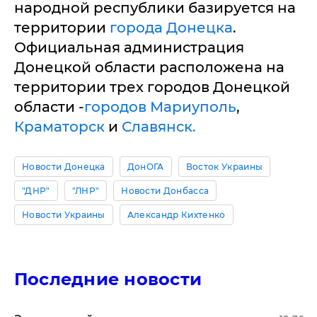
народной республики базируется на
территории
города Донецка
.
Официальная администрация
Донецкой области расположена на
территории трех городов Донецкой
области -
городов Мариуполь
,
Краматорск
и
Славянск.
Новости Донецка
ДонОГА
Восток Украины
"ДНР"
"ЛНР"
Новости Донбасса
Новости Украины
Александр Кихтенко
Последние новости