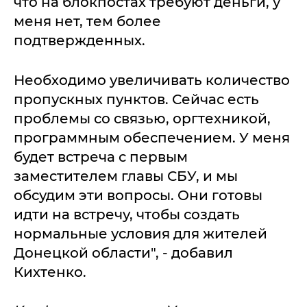
что на блокпостах требуют деньги, у
меня нет, тем более
подтвержденных.
Необходимо увеличивать количество
пропускных пунктов. Сейчас есть
проблемы со связью, оргтехникой,
программным обеспечением. У меня
будет встреча с первым
заместителем главы СБУ, и мы
обсудим эти вопросы. Они готовы
идти на встречу, чтобы создать
нормальные условия для жителей
Донецкой области", - добавил
Кихтенко.