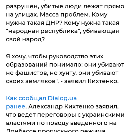
разрушен, убитые люди лежат прямо
на улицах. Масса проблем. Кому
нужна такая ДНР? Кому нужна такая
"народная республика", убивающая
свой народ?
Я хочу, чтобы руководство этих
образований понимало: они убивают
не фашистов, не хунту, они убивают
своих земляков", - заявил Кихтенко.
Как сообщал Dialog.ua
ранее
, Александр Кихтенко заявил,
что ведет переговоры с украинскими
властями по поводу введенного на
Донбассе пропускного режима.